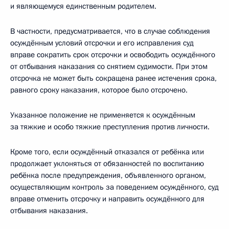
и являющемуся единственным родителем.
В частности, предусматривается, что в случае соблюдения
осуждённым условий отсрочки и его исправления суд
вправе сократить срок отсрочки и освободить осуждённого
от отбывания наказания со снятием судимости. При этом
отсрочка не может быть сокращена ранее истечения срока,
равного сроку наказания, которое было отсрочено.
Указанное положение не применяется к осуждённым
за тяжкие и особо тяжкие преступления против личности.
Кроме того, если осуждённый отказался от ребёнка или
продолжает уклоняться от обязанностей по воспитанию
ребёнка после предупреждения, объявленного органом,
осуществляющим контроль за поведением осуждённого, суд
вправе отменить отсрочку и направить осуждённого для
отбывания наказания.