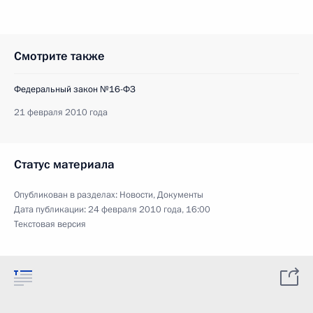
Смотрите также
Федеральный закон №16-ФЗ
21 февраля 2010 года
Статус материала
Опубликован в разделах:
Новости
,
Документы
Дата публикации:
24 февраля 2010 года, 16:00
Текстовая версия