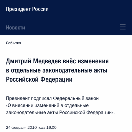
Президент России
Новости
События
Дмитрий Медведев внёс изменения
в отдельные законодательные акты
Российской Федерации
Президент подписал Федеральный закон
«О внесении изменений в отдельные
законодательные акты Российской Федерации».
24 февраля 2010 года
16:00