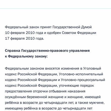
Федеральный закон принят Государственной Думой
10 февраля 2010 года и одобрен Советом Федерации
17 февраля 2010 года.
Справка Государственно-правового управления
к Федеральному закону:
Федеральным законом вносятся изменения в Уголовный
кодекс Российской Федерации, Уголовно-исполнительный
кодекс Российской Федерации и Уголовно-процессуальный
кодекс Российской Федерации, уточняющие порядок
предоставления отсрочки отбывания наказания
осуждённым беременной женщине и женщине, имеющей
ребёнка в возрасте до четырнадцати лет, а также мужчине,
имеющему ребёнка в возрасте до четырнадцати лет