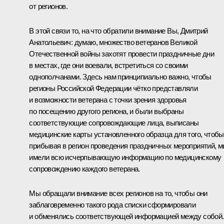
от регионов.
В этой связи то, на что обратили внимание Вы, Дмитрий
Анатольевич: думаю, множество ветеранов Великой
Отечественной войны захотят провести праздничные дни
в местах, где они воевали, встретиться со своими
однополчанами. Здесь нам принципиально важно, чтобы
регионы Российской Федерации чётко представляли
и возможности ветерана с точки зрения здоровья
по посещению другого региона, и были выбраны
соответствующие сопровождающие лица, выписаны
медицинские карты установленного образца для того, чтобы
прибывая в регион проведения праздничных мероприятий, 
имели всю исчерпывающую информацию по медицинскому
сопровождению каждого ветерана.
Мы обращали внимание всех регионов на то, чтобы они
заблаговременно такого рода списки сформировали
и обменялись соответствующей информацией между собой.