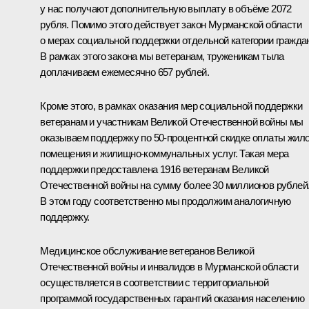
у нас получают дополнительную выплату в объёме 2072
рубля. Помимо этого действует закон Мурманской области
о мерах социальной поддержки отдельной категории гражда
В рамках этого закона мы ветеранам, труженикам тыла
доплачиваем ежемесячно 657 рублей.
Кроме этого, в рамках оказания мер социальной поддержки
ветеранам и участникам Великой Отечественной войны мы
оказываем поддержку по 50-процентной скидке оплаты жило
помещения и жилищно-коммунальных услуг. Такая мера
поддержки предоставлена 1916 ветеранам Великой
Отечественной войны на сумму более 30 миллионов рублей
В этом году соответственно мы продолжим аналогичную
поддержку.
Медицинское обслуживание ветеранов Великой
Отечественной войны и инвалидов в Мурманской области
осуществляется в соответствии с территориальной
программой государственных гарантий оказания населению