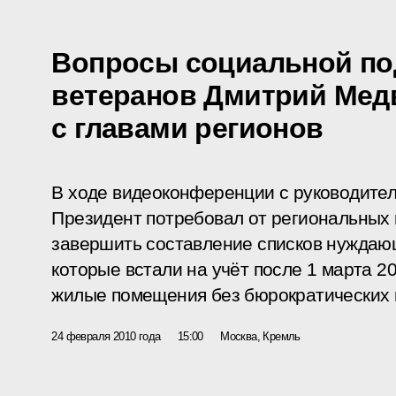
Вопросы социальной по
ветеранов Дмитрий Мед
с главами регионов
В ходе видеоконференции с руководите
Президент потребовал от региональных 
завершить составление списков нуждающ
которые встали на учёт после 1 марта 20
жилые помещения без бюрократических 
24 февраля 2010 года
15:00
Москва, Кремль