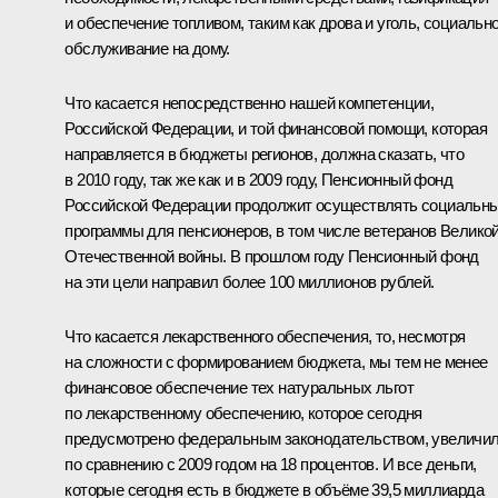
и обеспечение топливом, таким как дрова и уголь, социальн
обслуживание на дому.
Что касается непосредственно нашей компетенции,
Российской Федерации, и той финансовой помощи, которая
направляется в бюджеты регионов, должна сказать, что
в 2010 году, так же как и в 2009 году, Пенсионный фонд
Российской Федерации продолжит осуществлять социальн
программы для пенсионеров, в том числе ветеранов Велико
Отечественной войны. В прошлом году Пенсионный фонд
на эти цели направил более 100 миллионов рублей.
Что касается лекарственного обеспечения, то, несмотря
на сложности с формированием бюджета, мы тем не менее
финансовое обеспечение тех натуральных льгот
по лекарственному обеспечению, которое сегодня
предусмотрено федеральным законодательством, увеличи
по сравнению с 2009 годом на 18 процентов. И все деньги,
которые сегодня есть в бюджете в объёме 39,5 миллиарда