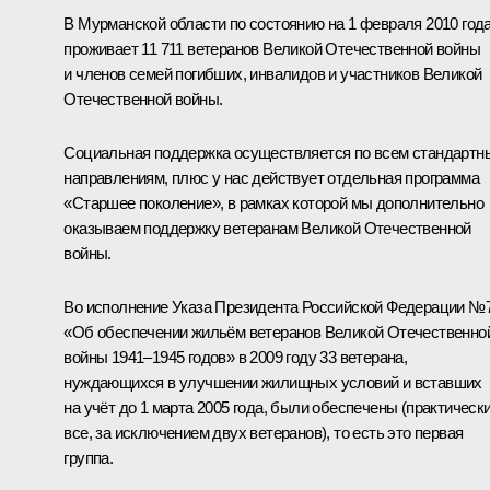
В Мурманской области по состоянию на 1 февраля 2010 год
проживает 11 711 ветеранов Великой Отечественной войны
и членов семей погибших, инвалидов и участников Великой
Отечественной войны.
Социальная поддержка осуществляется по всем стандартн
направлениям, плюс у нас действует отдельная программа
«Старшее поколение», в рамках которой мы дополнительно
оказываем поддержку ветеранам Великой Отечественной
войны.
Во исполнение Указа Президента Российской Федерации №
«Об обеспечении жильём ветеранов Великой Отечественно
войны 1941–1945 годов» в 2009 году 33 ветерана,
нуждающихся в улучшении жилищных условий и вставших
на учёт до 1 марта 2005 года, были обеспечены (практическ
все, за исключением двух ветеранов), то есть это первая
группа.