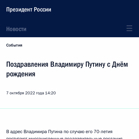
Президент России
Новости
События
Поздравления Владимиру Путину с Днём
рождения
7 октября 2022 года
14:20
В адрес Владимира Путина по случаю его 70-летия
поступают многочисленные поздравительные послания