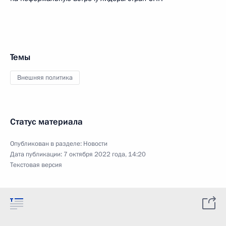
Темы
Внешняя политика
Статус материала
Опубликован в разделе:
Новости
Дата публикации:
7 октября 2022 года, 14:20
Текстовая версия