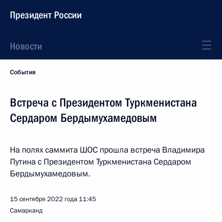
Президент России
Новости
События
Встреча с Президентом Туркменистана
Сердаром Бердымухамедовым
На полях саммита ШОС прошла встреча Владимира
Путина с Президентом Туркменистана Сердаром
Бердымухамедовым.
15 сентября 2022 года
11:45
Самарканд