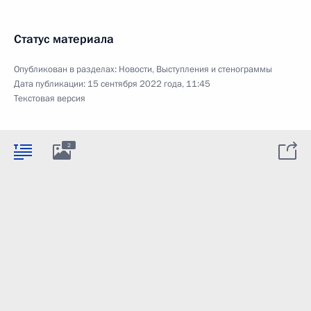
Статус материала
Опубликован в разделах:
Новости
,
Выступления и стенограммы
Дата публикации:
15 сентября 2022 года, 11:45
Текстовая версия
2