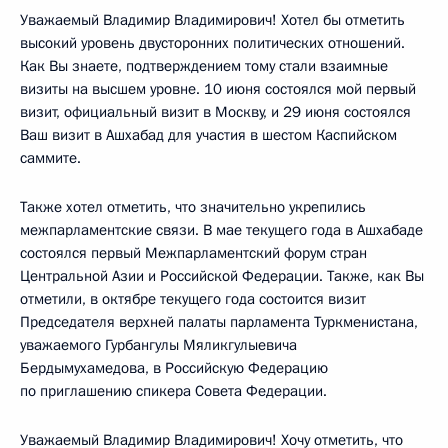
Уважаемый Владимир Владимирович! Хотел бы отметить
высокий уровень двусторонних политических отношений.
Как Вы знаете, подтверждением тому стали взаимные
визиты на высшем уровне. 10 июня состоялся мой первый
визит, официальный визит в Москву, и 29 июня состоялся
Ваш визит в Ашхабад для участия в шестом Каспийском
саммите.
Также хотел отметить, что значительно укрепились
межпарламентские связи. В мае текущего года в Ашхабаде
состоялся первый Межпарламентский форум стран
Центральной Азии и Российской Федерации. Также, как Вы
отметили, в октябре текущего года состоится визит
Председателя верхней палаты парламента Туркменистана,
уважаемого Гурбангулы Мяликгулыевича
Бердымухамедова, в Российскую Федерацию
по приглашению спикера Совета Федерации.
Уважаемый Владимир Владимирович! Хочу отметить, что