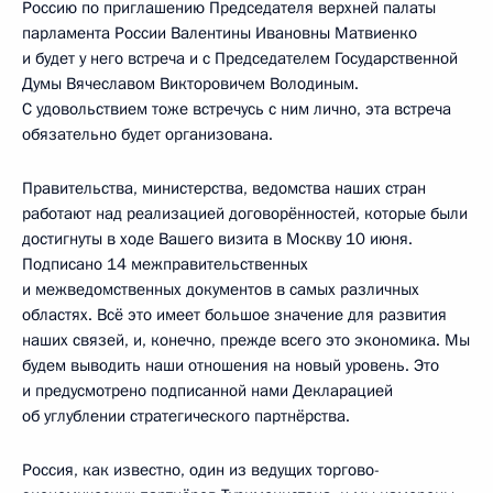
Россию по приглашению Председателя верхней палаты
парламента России Валентины Ивановны Матвиенко
и будет у него встреча и с Председателем Государственной
Думы Вячеславом Викторовичем Володиным.
С удовольствием тоже встречусь с ним лично, эта встреча
обязательно будет организована.
Правительства, министерства, ведомства наших стран
работают над реализацией договорённостей, которые были
достигнуты в ходе Вашего визита в Москву 10 июня.
Подписано 14 межправительственных
и межведомственных документов в самых различных
областях. Всё это имеет большое значение для развития
наших связей, и, конечно, прежде всего это экономика. Мы
будем выводить наши отношения на новый уровень. Это
и предусмотрено подписанной нами Декларацией
об углублении стратегического партнёрства.
Россия, как известно, один из ведущих торгово-