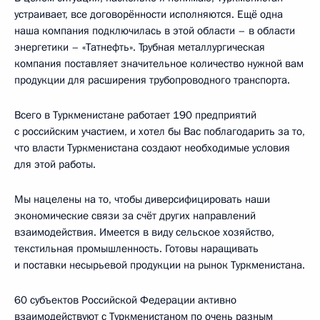
устраивает, все договорённости исполняются. Ещё одна
наша компания подключилась в этой области – в области
энергетики – «Татнефть». Трубная металлургическая
компания поставляет значительное количество нужной вам
продукции для расширения трубопроводного транспорта.
Всего в Туркменистане работает 190 предприятий
с российским участием, и хотел бы Вас поблагодарить за то,
что власти Туркменистана создают необходимые условия
для этой работы.
Мы нацелены на то, чтобы диверсифицировать наши
экономические связи за счёт других направлений
взаимодействия. Имеется в виду сельское хозяйство,
текстильная промышленность. Готовы наращивать
и поставки несырьевой продукции на рынок Туркменистана.
60 субъектов Российской Федерации активно
взаимодействуют с Туркменистаном по очень разным