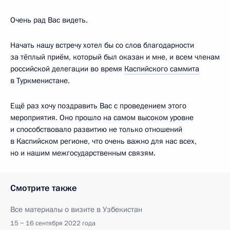
Очень рад Вас видеть.
Начать нашу встречу хотел бы со слов благодарности
за тёплый приём, который был оказан и мне, и всем членам
российской делегации во время
Каспийского саммита
в Туркменистане.
Ещё раз хочу поздравить Вас с проведением этого
мероприятия. Оно прошло на самом высоком уровне
и способствовало развитию не только отношений
в Каспийском регионе, что очень важно для нас всех,
но и нашим межгосударственным связям.
Смотрите также
Все материалы о визите в Узбекистан
15 − 16 сентября 2022 года