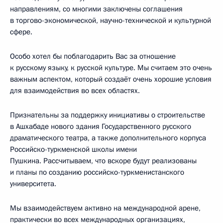
направлениям, со многими заключены соглашения
в торгово-экономической, научно-технической и культурной
сфере.
Особо хотел бы поблагодарить Вас за отношение
к русскому языку, к русской культуре. Мы считаем это очень
важным аспектом, который создаёт очень хорошие условия
для взаимодействия во всех областях.
Признательны за поддержку инициативы о строительстве
в Ашхабаде нового здания Государственного русского
драматического театра, а также дополнительного корпуса
Российско-туркменской школы имени
Пушкина. Рассчитываем, что вскоре будут реализованы
и планы по созданию российско-туркменистанского
университета.
Мы взаимодействуем активно на международной арене,
практически во всех международных организациях,