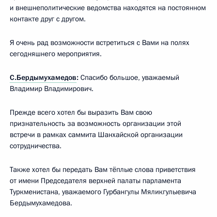
и внешнеполитические ведомства находятся на постоянном
контакте друг с другом.
Я очень рад возможности встретиться с Вами на полях
сегодняшнего мероприятия.
С.Бердымухамедов
:
Спасибо большое, уважаемый
Владимир Владимирович.
Прежде всего хотел бы выразить Вам свою
признательность за возможность организации этой
встречи в рамках саммита Шанхайской организации
сотрудничества.
Также хотел бы передать Вам тёплые слова приветствия
от имени Председателя верхней палаты парламента
Туркменистана, уважаемого Гурбангулы Мяликгулыевича
Бердымухамедова.