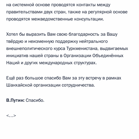
на системной основе проводятся контакты между
правительствами двух стран, также на регулярной основе
проводятся межведомственные консультации.
Хотел бы выразить Вам свою благодарность за Вашу
твёрдую и неизменную поддержку нейтрального
внешнеполитического курса Туркменистана, выдвигаемых
инициатив нашей страны в Организации Объединённых
Наций и других международных структурах.
Ещё раз большое спасибо Вам за эту встречу в рамках
Шанхайской организации сотрудничества.
В.Путин:
Спасибо.
<…>