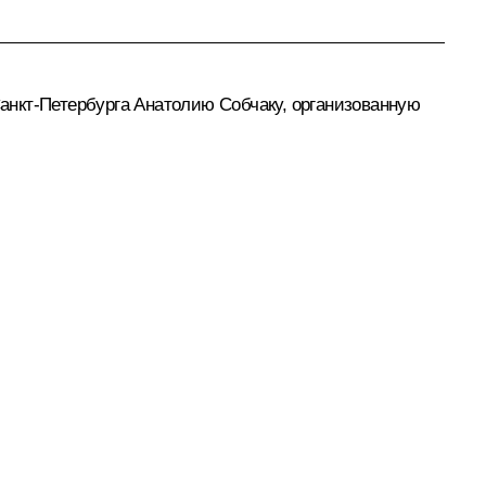
анкт-Петербурга Анатолию Собчаку, организованную