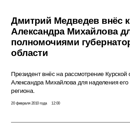
Дмитрий Медведев внёс 
Александра Михайлова дл
полномочиями губернато
области
Президент внёс на рассмотрение Курской
Александра Михайлова для наделения его
региона.
20 февраля 2010 года
12:00