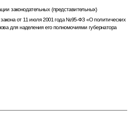
зации законодательных (представительных)
закона от 11 июля 2001 года №95-ФЗ «О политических
ова для наделения его полномочиями губернатора