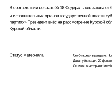
В соответствии со статьёй 18 Федерального закона от
и исполнительных органов государственной власти су
партиях» Президент внёс на рассмотрение Курской о
Курской области.
Статус материала
Опубликован в разделе:
Но
Дата публикации:
20 феврал
Ссылка на материал:
kremli