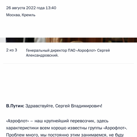
26 августа 2022 года
13:40
Москва, Кремль
2 из 3
Генеральный директор ПАО «Аэрофлот» Сергей
Александровский.
В.Путин:
Здравствуйте, Сергей Владимирович!
«Аэрофлот» – наш крупнейший перевозчик, здесь
характеристики всем хорошо известны группы «Аэрофлот».
Проблем много, мы постоянно этим занимаемся, не буду