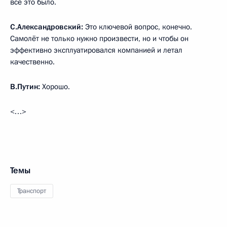
всё это было.
С.Александровский:
Это ключевой вопрос, конечно.
Самолёт не только нужно произвести, но и чтобы он
эффективно эксплуатировался компанией и летал
качественно.
В.Путин:
Хорошо.
<…>
Темы
Транспорт