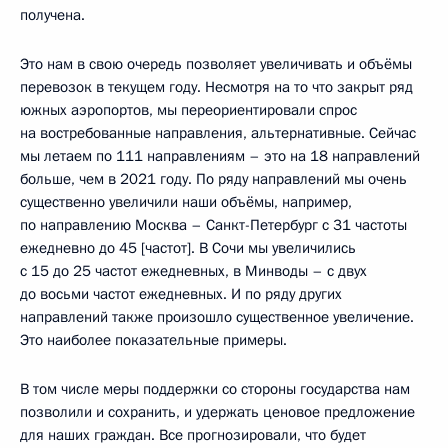
получена.
Это нам в свою очередь позволяет увеличивать и объёмы
перевозок в текущем году. Несмотря на то что закрыт ряд
южных аэропортов, мы переориентировали спрос
на востребованные направления, альтернативные. Сейчас
мы летаем по 111 направлениям – это на 18 направлений
больше, чем в 2021 году. По ряду направлений мы очень
существенно увеличили наши объёмы, например,
по направлению Москва – Санкт-Петербург с 31 частоты
ежедневно до 45 [частот]. В Сочи мы увеличились
с 15 до 25 частот ежедневных, в Минводы – с двух
до восьми частот ежедневных. И по ряду других
направлений также произошло существенное увеличение.
Это наиболее показательные примеры.
В том числе меры поддержки со стороны государства нам
позволили и сохранить, и удержать ценовое предложение
для наших граждан. Все прогнозировали, что будет