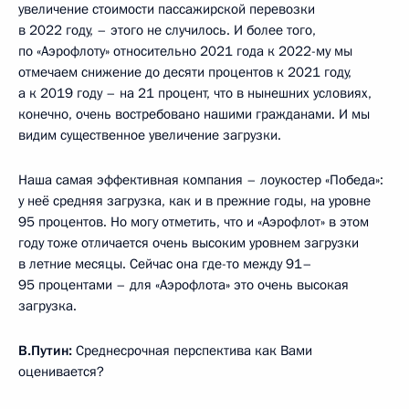
увеличение стоимости пассажирской перевозки
в 2022 году, – этого не случилось. И более того,
по «Аэрофлоту» относительно 2021 года к 2022-му мы
отмечаем снижение до десяти процентов к 2021 году,
а к 2019 году – на 21 процент, что в нынешних условиях,
конечно, очень востребовано нашими гражданами. И мы
видим существенное увеличение загрузки.
Наша самая эффективная компания – лоукостер «Победа»:
у неё средняя загрузка, как и в прежние годы, на уровне
95 процентов. Но могу отметить, что и «Аэрофлот» в этом
году тоже отличается очень высоким уровнем загрузки
в летние месяцы. Сейчас она где-то между 91–
95 процентами – для «Аэрофлота» это очень высокая
загрузка.
В.Путин:
Среднесрочная перспектива как Вами
оценивается?