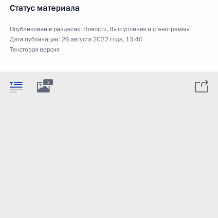
Статус материала
Опубликован в разделах:
Новости
,
Выступления и стенограммы
Дата публикации:
26 августа 2022 года, 13:40
Текстовая версия
3