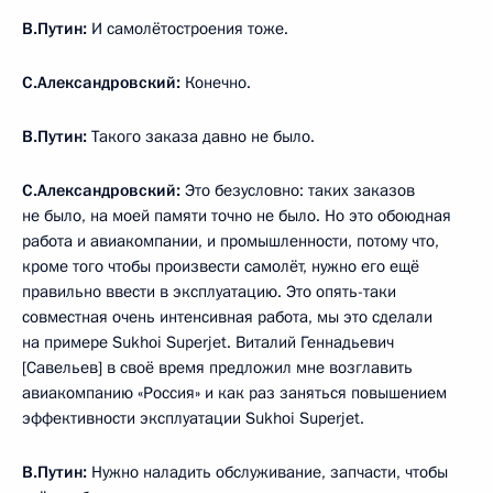
В.Путин:
И самолётостроения тоже.
С.Александровский:
Конечно.
В.Путин:
Такого заказа давно не было.
С.Александровский:
Это безусловно: таких заказов
не было, на моей памяти точно не было. Но это обоюдная
работа и авиакомпании, и промышленности, потому что,
кроме того чтобы произвести самолёт, нужно его ещё
правильно ввести в эксплуатацию. Это опять-таки
совместная очень интенсивная работа, мы это сделали
на примере Sukhoi Superjet. Виталий Геннадьевич
[Савельев] в своё время предложил мне возглавить
авиакомпанию «Россия» и как раз заняться повышением
эффективности эксплуатации Sukhoi Superjet.
В.Путин:
Нужно наладить обслуживание, запчасти, чтобы