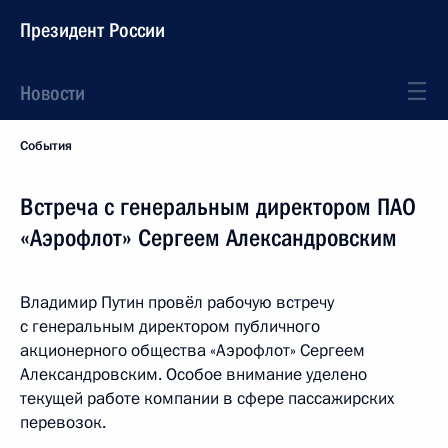
Президент России
Новости
События
Встреча с генеральным директором ПАО
«Аэрофлот» Сергеем Александровским
Владимир Путин провёл рабочую встречу
с генеральным директором публичного
акционерного общества «Аэрофлот» Сергеем
Александровским. Особое внимание уделено
текущей работе компании в сфере пассажирских
перевозок.