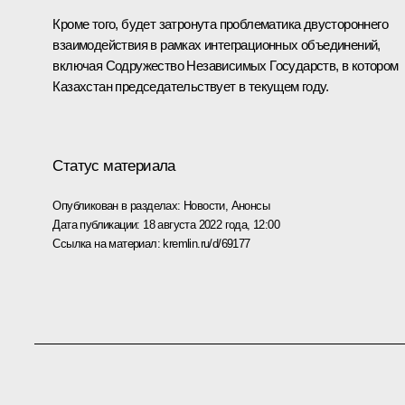
Кроме того, будет затронута проблематика двустороннего
взаимодействия в рамках интеграционных объединений,
включая Содружество Независимых Государств, в котором
Казахстан председательствует в текущем году.
Статус материала
Опубликован в разделах:
Новости
,
Анонсы
Дата публикации:
18 августа 2022 года, 12:00
Ссылка на материал:
kremlin.ru/d/69177