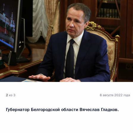
2
из 3
8 августа 2022 года
Губернатор Белгородской области Вячеслав Гладков.