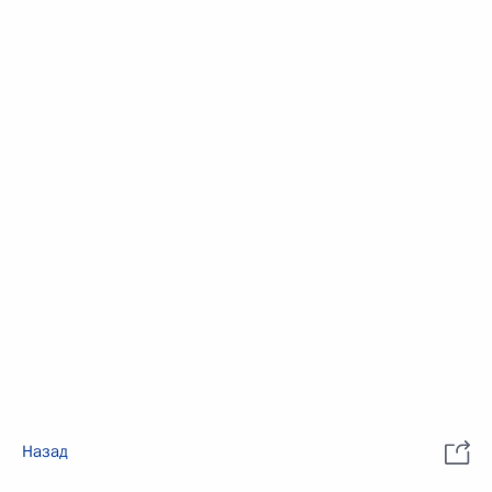
Назад