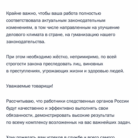
Крайне важно, чтобы ваша работа полностью
соответствовала актуальным законодательным
изменениям, в том числе направленным на улучшение
делового климата в стране, на гуманизацию нашего
законодательства.
При этом необходимо жёстко, непримиримо, по всей
строгости закона преследовать лиц, виновных
в преступлениях, угрожающих жизни и здоровью людей.
Уважаемые товарищи!
Рассчитываю, что работники следственных органов России
будут качественно и эффективно выполнять свои
обязанности, демонстрировать высокие результаты
по всему комплексу возложенных на вас важнейших задач.
Хочу пожелать вам успехов в службе и всего самого