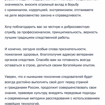
значимости, вносите огромный вклад в борьбу
с криминалом, коррупцией, экстремизмом, отстаиваете
на деле верховенство закона и справедливости.
Хочу поблагодарить вас за честную и добросовестную
службу, за профессионализм, принципиальность, верность
лучшим традициям следственной работы.
И конечно, сегодня особые слова признательности,
пожелания здоровья, благополучия адресую ветеранам
органов следствия. Спасибо вам за готовность всегда
оставаться в строю, делиться своим богатейшим опытом.
Уверен, что и нынешнее поколение следователей будет
всегда достойно выполнять свой долг перед страной
и гражданами России, продолжит совершенствовать свои
знания, правовую культуру, внедрять передовые подходы
и современные методики расследования с использованием
новейших технологий.