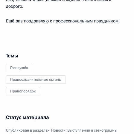
доброго.
Ещё раз поздравляю с профессиональным праздником!
Темы
Госслужба
Правоохранительные органы
Правопорядок
Статус материала
Опубликован в разделах:
Новости
,
Выступления и стенограммы