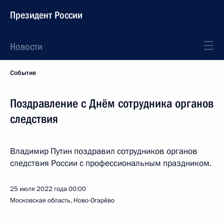
Президент России
Новости
События
Поздравление с Днём сотрудника органов
следствия
Владимир Путин поздравил сотрудников органов
следствия России с профессиональным праздником.
25 июля 2022 года
00:00
Московская область, Ново-Огарёво