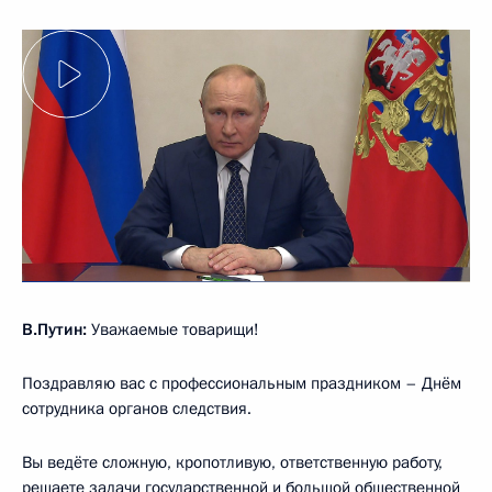
В.Путин:
Уважаемые товарищи!
Поздравляю вас с профессиональным праздником – Днём
сотрудника органов следствия.
Вы ведёте сложную, кропотливую, ответственную работу,
решаете задачи государственной и большой общественной