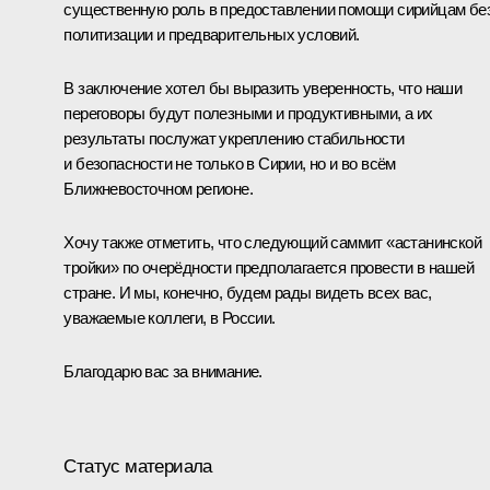
существенную роль в предоставлении помощи сирийцам бе
политизации и предварительных условий.
В заключение хотел бы выразить уверенность, что наши
переговоры будут полезными и продуктивными, а их
результаты послужат укреплению стабильности
и безопасности не только в Сирии, но и во всём
Ближневосточном регионе.
Хочу также отметить, что следующий саммит «астанинской
тройки» по очерёдности предполагается провести в нашей
стране. И мы, конечно, будем рады видеть всех вас,
уважаемые коллеги, в России.
Благодарю вас за внимание.
Статус материала