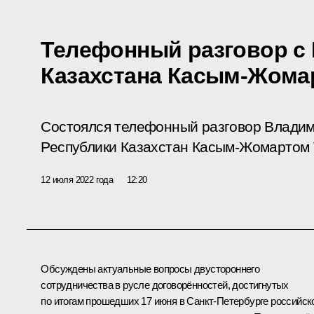
Телефонный разговор с
Казахстана Касым-Жома
Состоялся телефонный разговор Владим
Республики Казахстан Касым-Жомартом 
12 июля 2022 года
12:20
Обсуждены актуальные вопросы двустороннего
сотрудничества в русле договорённостей, достигнутых
по итогам прошедших 17 июня в Санкт-Петербурге российск