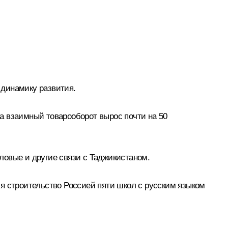
 динамику развития.
а взаимный товарооборот вырос почти на 50
ловые и другие связи с Таджикистаном.
я строительство Россией пяти школ с русским языком