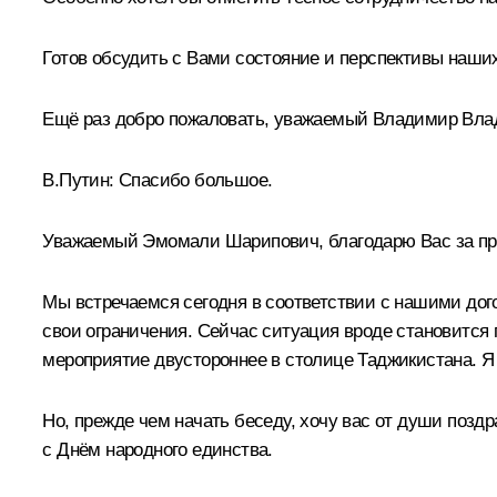
Готов обсудить с Вами состояние и перспективы наши
Ещё раз добро пожаловать, уважаемый Владимир Влад
В.Путин:
Спасибо большое.
Уважаемый Эмомали Шарипович, благодарю Вас за пр
Мы встречаемся сегодня в соответствии с нашими дог
свои ограничения. Сейчас ситуация вроде становится 
мероприятие двустороннее в столице Таджикистана. Я 
Но, прежде чем начать беседу, хочу вас от души поздр
с Днём народного единства.