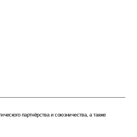
ического партнёрства и союзничества, а также