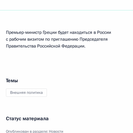
Премьер-министр Греции будет находиться в России
с рабочим визитом по приглашению Председателя
Правительства Российской Федерации.
Темы
Внешняя политика
Статус материала
Опубликован в разделе:
Новости