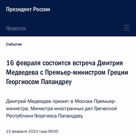
Президент России
Новости
События
16 февраля состоится встреча Дмитрия
Медведева с Премьер-министром Греции
Георгиосом Папандреу
Дмитрий Медведев примет в Москве Премьер-
министра, Министра иностранных дел Греческой
Республики Георгиоса Папандреу.
15 февраля 2010 года
09:00