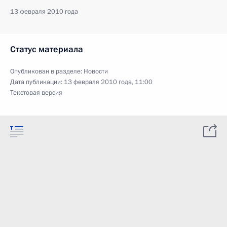
13 февраля 2010 года
Статус материала
Опубликован в разделе:
Новости
Дата публикации:
13 февраля 2010 года, 11:00
Текстовая версия