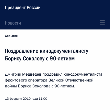
Президент России
Новости
События
Поздравление кинодокументалисту
Борису Соколову с 90-летием
Дмитрий Медведев поздравил кинодокументалиста,
фронтового оператора Великой Отечественной
войны Бориса Соколова с 90-летием.
13 февраля 2010 года
11:00