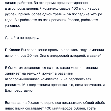
лизинг работает. За это время проинвестировано
в агропромышленный комплекс свыше 400 миллиардов
рублей, причём более одной трети – за последние четыре
года. Вы работаете во всех регионах России, работаете
успешно.
Давайте по порядку.
П.Косов:
Вы совершенно правы, в прошлом году компании
исполнилось 20 лет. Она с интересной историей, с давней.
Я бы хотел остановиться на том, какое место компания
занимает на текущий момент в развитии
агропромышленного комплекса, и на перспективах
развития. Мы подготовили презентацию, если возможно, я
Вам представлю.
Вы назвали абсолютно верно все показатели: общий объём
инвестиций составляет 400 миллиардов рублей, треть