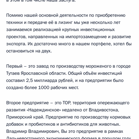
в этом в том числе наша заслуга.
Помимо нашей основной деятельности по приобретению
техники и передаче её в лизинг мы уже несколько лет
занимаемся реализацией крупных инвестиционных
проектов, направленных на импортозамещение и развитие
экспорта. Их достаточно много в нашем портфеле, хотел бы
остановиться на двух.
Первый – это завод по производству мороженого в городе
Тутаев Ярославской области. Общий объём инвестиций
составил 2,5 миллиарда рублей, и на предприятии было
создано более 1000 рабочих мест.
Второе предприятие – это ТОР, территория опережающего
развития «Надеждинское» недалеко от Владивостока,
Приморский край. Предприятие по производству кормовых
добавок и пробиотиков и антибиотиков для животных.
Владимир Владимирович, Вы это предприятие в рамках
Дальневосточного экономического форума в прошлом году