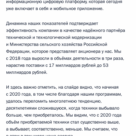
информационную цифровую платформу, которая сегодня
уже включает в себя и мобильное приложение.
Динамика наших показателей подтверждает
эффективность компании в качестве надёжного партнёра
технической и технологической модернизации
и Министерства сельского хозяйства Российской
Федерации, которое представляет акционера у нас. Мы
с 2018 года выросли в объёмах деятельности в три раза,
нарастив поставки с 17 миллиардов рублей до 53
миллиардов рублей.
И здесь важно отметить, на слайде видно, что начиная
с 2020 года, в том числе благодаря нашим программам,
удалось переломить многолетнюю тенденцию,
десятилетиями сложившуюся, когда техники выбывало
больше, чем приобреталось. Мы видим, что с 2020 года
объём приобретаемой техники стал существенно выше,
а выбывает, соответственно, меньше. Мы считаем, что