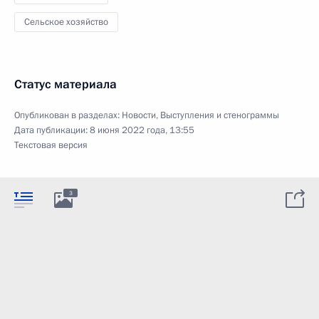
Сельское хозяйство
Статус материала
Опубликован в разделах:
Новости
,
Выступления и стенограммы
Дата публикации:
8 июня 2022 года, 13:55
Текстовая версия
3