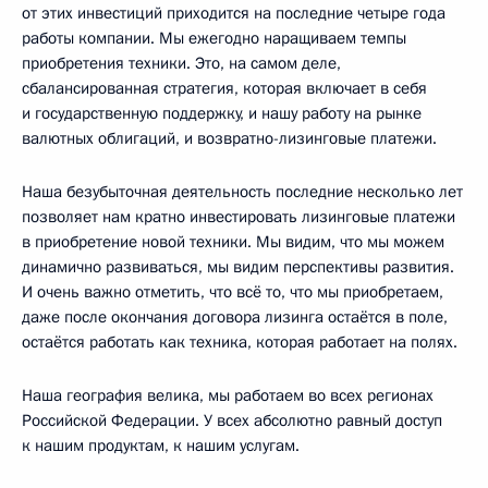
от этих инвестиций приходится на последние четыре года
работы компании. Мы ежегодно наращиваем темпы
приобретения техники. Это, на самом деле,
сбалансированная стратегия, которая включает в себя
и государственную поддержку, и нашу работу на рынке
валютных облигаций, и возвратно-лизинговые платежи.
Наша безубыточная деятельность последние несколько лет
позволяет нам кратно инвестировать лизинговые платежи
в приобретение новой техники. Мы видим, что мы можем
динамично развиваться, мы видим перспективы развития.
И очень важно отметить, что всё то, что мы приобретаем,
даже после окончания договора лизинга остаётся в поле,
остаётся работать как техника, которая работает на полях.
Наша география велика, мы работаем во всех регионах
Российской Федерации. У всех абсолютно равный доступ
к нашим продуктам, к нашим услугам.