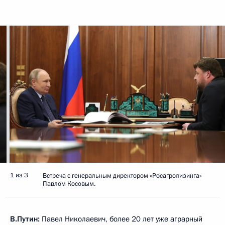
1 из 3
Встреча с генеральным директором «Росагролизинга»
Павлом Косовым.
В.Путин:
Павел Николаевич, более 20 лет уже аграрный