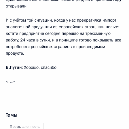
открывали
.
И с учётом той ситуации, когда у нас прекратился импорт
аналогичной продукции из европейских стран, как нельзя
кстати предприятие сегодня перешло на трёхсменную
работу, 24 часа в сутки, и в принципе готово покрывать все
потребности российских аграриев в производимом
продукте.
В.Путин:
Хорошо, спасибо.
<…>
Темы
Промышленность