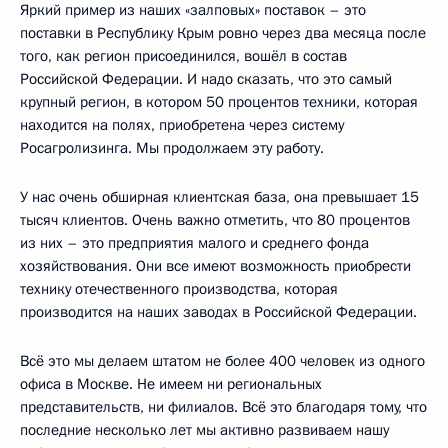
Яркий пример из наших «залповых» поставок – это
поставки в Республику Крым ровно через два месяца после
того, как регион присоединился, вошёл в состав
Российской Федерации. И надо сказать, что это самый
крупный регион, в котором 50 процентов техники, которая
находится на полях, приобретена через систему
Росагролизинга. Мы продолжаем эту работу.
У нас очень обширная клиентская база, она превышает 15
тысяч клиентов. Очень важно отметить, что 80 процентов
из них – это предприятия малого и среднего фонда
хозяйствования. Они все имеют возможность приобрести
технику отечественного производства, которая
производится на наших заводах в Российской Федерации.
Всё это мы делаем штатом не более 400 человек из одного
офиса в Москве. Не имеем ни региональных
представительств, ни филиалов. Всё это благодаря тому, что
последние несколько лет мы активно развиваем нашу