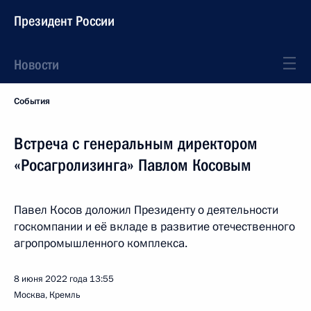
Президент России
Новости
События
Встреча с генеральным директором
«Росагролизинга» Павлом Косовым
Павел Косов доложил Президенту о деятельности
госкомпании и её вкладе в развитие отечественного
агропромышленного комплекса.
8 июня 2022 года
13:55
Москва, Кремль