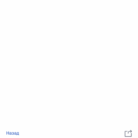
Назад