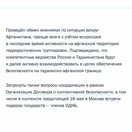
Проведён обмен мнениями по ситуации вокруг
Афганистана, прежде всего с учётом возросшей
в последнее время активности на афганской территории
террористических группировок. Подтверждено, что
компетентные ведомства России и Таджикистана будут
и далее активно взаимодействовать в целях обеспечения
безопасности на таджикско-афганской границе.
Затронуты также вопросы координации в рамках
Организации Договора о коллективной безопасности
, в том
числе в контексте предстоящей 16 мая в Москве
встречи
лидеров государств – членов ОДКБ.