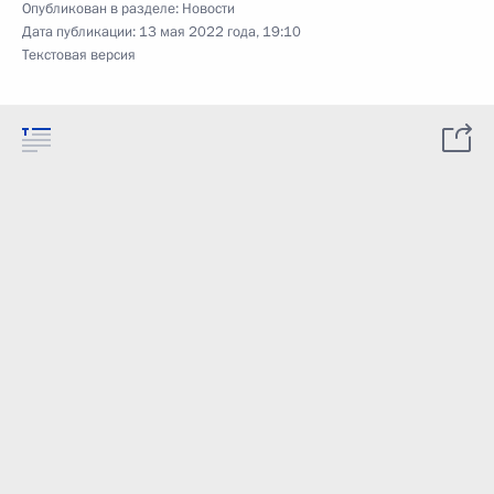
Опубликован в разделе:
Новости
Дата публикации:
13 мая 2022 года, 19:10
Текстовая версия