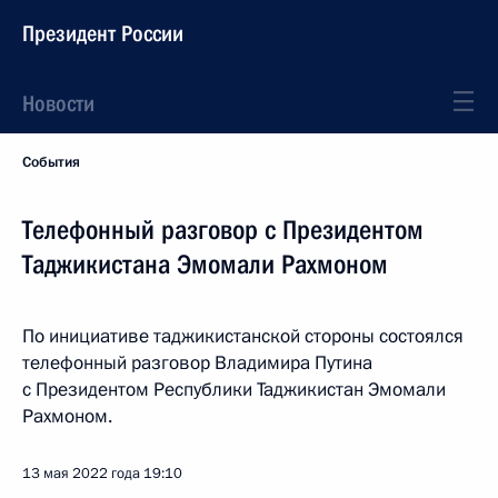
Президент России
Новости
События
Телефонный разговор с Президентом
Таджикистана Эмомали Рахмоном
По инициативе таджикистанской стороны состоялся
телефонный разговор Владимира Путина
с Президентом Республики Таджикистан Эмомали
Рахмоном.
13 мая 2022 года
19:10