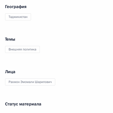
География
Таджикистан
Темы
Внешняя политика
Лица
Рахмон Эмомали Шарипович
Статус материала