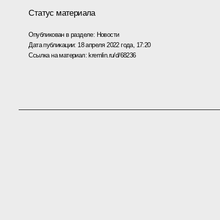
Статус материала
Опубликован в разделе:
Новости
Дата публикации:
18 апреля 2022 года, 17:20
Ссылка на материал:
kremlin.ru/d/68236