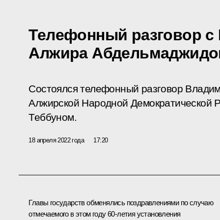
Телефонный разговор с
Алжира Абдельмаджидо
Состоялся телефонный разговор Владим
Алжирской Народной Демократической 
Теббуном.
18 апреля 2022 года
17:20
Главы государств обменялись поздравлениями по случаю
отмечаемого в этом году 60-летия установления