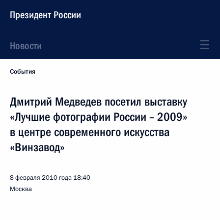
Президент России
Новости
События
Дмитрий Медведев посетил выставку
«Лучшие фотографии России – 2009»
в центре современного искусства
«Винзавод»
8 февраля 2010 года
18:40
Москва