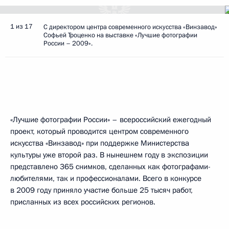
1 из 17
С директором центра современного искусства «Винзавод»
Софьей Троценко на выставке «Лучшие фотографии
России – 2009».
«Лучшие фотографии России» – всероссийский ежегодный
проект, который проводится центром современного
искусства «Винзавод» при поддержке Министерства
культуры уже второй раз. В нынешнем году в экспозиции
представлено 365 снимков, сделанных как фотографами-
любителями, так и профессионалами. Всего в конкурсе
в 2009 году приняло участие больше 25 тысяч работ,
присланных из всех российских регионов.