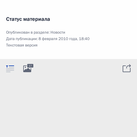
Статус материала
Опубликован в разделе:
Новости
Дата публикации:
8 февраля 2010 года, 18:40
Текстовая версия
17