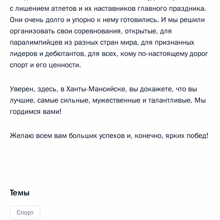
с лишением атлетов и их наставников главного праздника.
Они очень долго и упорно к нему готовились. И мы решили
организовать свои соревнования, открытые, для
паралимпийцев из разных стран мира, для признанных
лидеров и дебютантов, для всех, кому по-настоящему дорог
спорт и его ценности.
Уверен, здесь, в Ханты-Мансийске, вы докажете, что вы
лучшие, самые сильные, мужественные и талантливые. Мы
гордимся вами!
Желаю всем вам больших успехов и, конечно, ярких побед!
Темы
Спорт