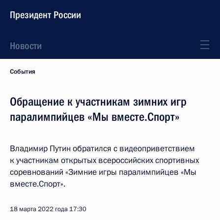
Президент России
Новости
События
Обращение к участникам зимних игр
паралимпийцев «Мы вместе.Спорт»
Владимир Путин обратился с видеоприветствием
к участникам открытых всероссийских спортивных
соревнований «Зимние игры паралимпийцев «Мы
вместе.Спорт».
18 марта 2022 года
17:30