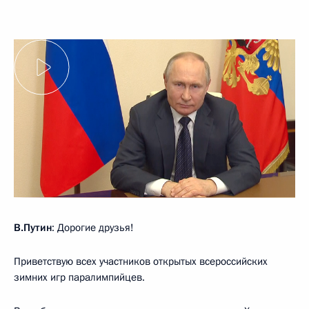
В.Путин
: Дорогие друзья!
Приветствую всех участников открытых всероссийских
зимних игр паралимпийцев.