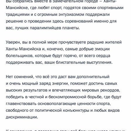
Вы собрались вместе в замечательном городе – Ханты-
Мансийске, где любят спорт, гордятся своими спортивными
традициями и с огромным энтузиазмом поддержали
решение о проведении здесь соревнований именно для
вас, лучших паралимпийцев планеты.
Уверен, вы в полной мере прочувствуете радушие жителей
Ханты-Мансийска и, конечно, самые добрые эмоции
болельщиков, которые будут горячо, от всего сердца
поддерживать вас, ваши блистательные выступления.
Нет сомнений, что всё это даст вам дополнительный
и очень мощный заряд энергии, поможет достичь самых
высоких результатов и впечатляющих мировых рекордов,
победить в честной и бескомпромиссной борьбе, где будут
главенствовать основополагающие ценности спорта,
свободного от политической конъюнктуры и любых видов
дискриминации.