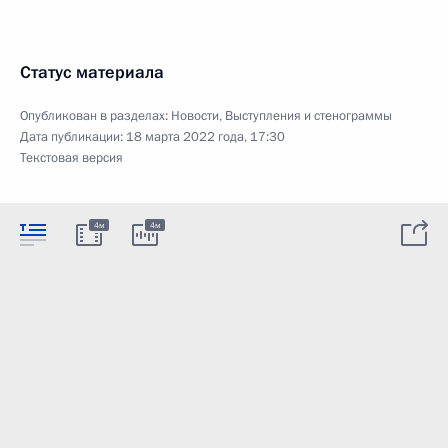
Статус материала
Опубликован в разделах:
Новости
,
Выступления и стенограммы
Дата публикации:
18 марта 2022 года, 17:30
Текстовая версия
4м
4м