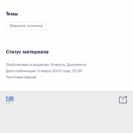
Темы
Внешняя политика
Статус материала
Опубликован в разделах:
Новости
,
Документы
Дата публикации:
5 марта 2022 года, 22:35
Текстовая версия