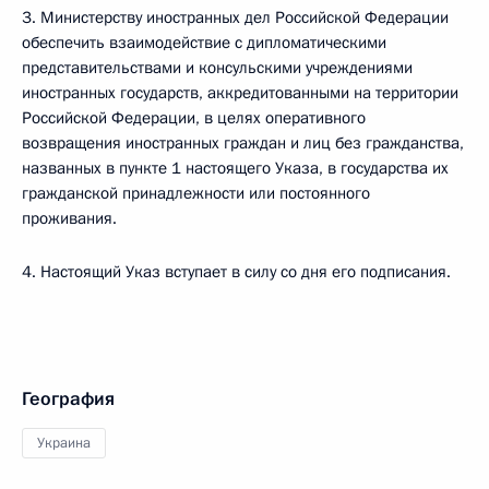
3. Министерству иностранных дел Российской Федерации
обеспечить взаимодействие с дипломатическими
представительствами и консульскими учреждениями
иностранных государств, аккредитованными на территории
Российской Федерации, в целях оперативного
возвращения иностранных граждан и лиц без гражданства,
названных в пункте 1 настоящего Указа, в государства их
гражданской принадлежности или постоянного
проживания.
4. Настоящий Указ вступает в силу со дня его подписания.
География
Украина