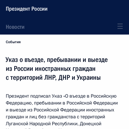
Президент России
Новости
События
Указ о въезде, пребывании и выезде
из России иностранных граждан
с территорий ЛНР, ДНР и Украины
Президент подписал Указ «О въезде в Российскую
Федерацию, пребывании в Российской Федерации
и выезде из Российской Федерации иностранных
граждан и лиц без гражданства с территорий
Луганской Народной Республики, Донецкой