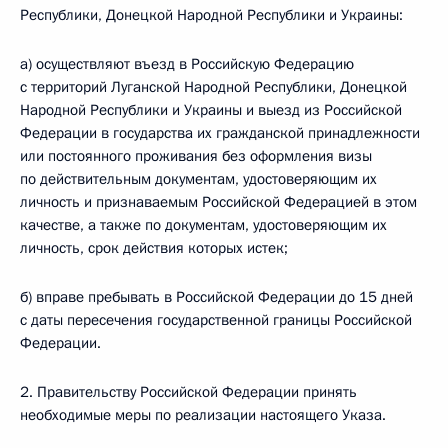
Республики, Донецкой Народной Республики и Украины:
а) осуществляют въезд в Российскую Федерацию
с территорий Луганской Народной Республики, Донецкой
Народной Республики и Украины и выезд из Российской
Федерации в государства их гражданской принадлежности
или постоянного проживания без оформления визы
по действительным документам, удостоверяющим их
личность и признаваемым Российской Федерацией в этом
качестве, а также по документам, удостоверяющим их
личность, срок действия которых истек;
б) вправе пребывать в Российской Федерации до 15 дней
с даты пересечения государственной границы Российской
Федерации.
2. Правительству Российской Федерации принять
необходимые меры по реализации настоящего Указа.