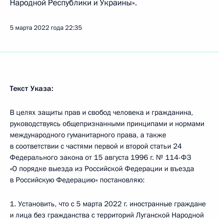
Народной Республики и Украины».
5 марта 2022 года
22:35
Текст Указа:
В целях защиты прав и свобод человека и гражданина,
руководствуясь общепризнанными принципами и нормами
международного гуманитарного права, а также
в соответствии с частями первой и второй статьи 24
Федерального закона от 15 августа 1996 г. № 114-ФЗ
«О порядке выезда из Российской Федерации и въезда
в Российскую Федерацию» постановляю:
1. Установить, что с 5 марта 2022 г. иностранные граждане
и лица без гражданства с территорий Луганской Народной