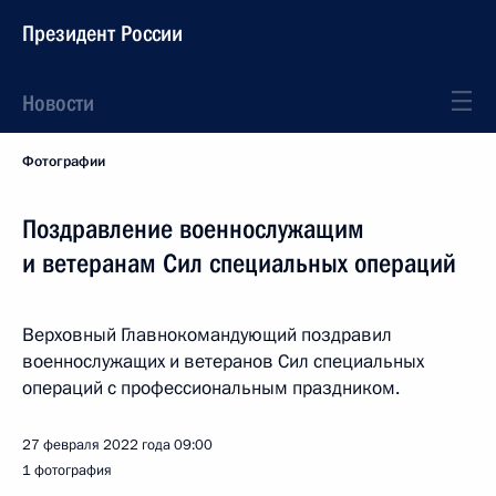
Президент России
Новости
Фотографии
Поздравление военнослужащим
и ветеранам Сил специальных операций
Верховный Главнокомандующий поздравил
военнослужащих и ветеранов Сил специальных
операций с профессиональным праздником.
27 февраля 2022 года
09:00
1 фотография