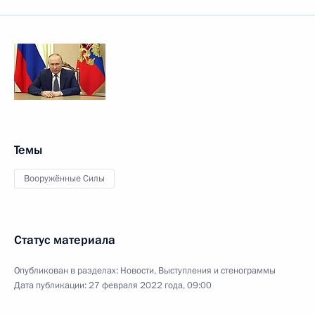
Темы
Вооружённые Силы
Статус материала
Опубликован в разделах:
Новости
,
Выступления и стенограммы
Дата публикации:
27 февраля 2022 года, 09:00