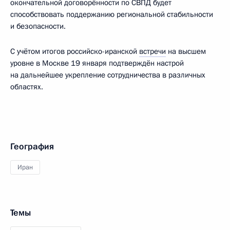
окончательной договорён­ности по СВПД будет
способствовать поддержанию региональной стабильности
и безопасности.
С учётом итогов российско-иранской
встречи
на высшем
уровне в Москве 19 января подтверждён настрой
на дальнейшее укрепление сотрудничества в различных
областях.
География
Иран
Темы