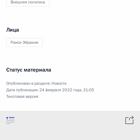
Внешняя политика
Лица
Раиси Эбрахим
Статус материала
Опубликован в разделе:
Новости
Дата публикации:
24 февраля 2022 года, 21:05
Текстовая версия