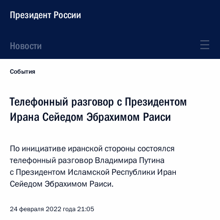
Президент России
Новости
События
Телефонный разговор с Президентом
Ирана Сейедом Эбрахимом Раиси
По инициативе иранской стороны состоялся
телефонный разговор Владимира Путина
с Президентом Исламской Республики Иран
Сейедом Эбрахимом Раиси.
24 февраля 2022 года
21:05