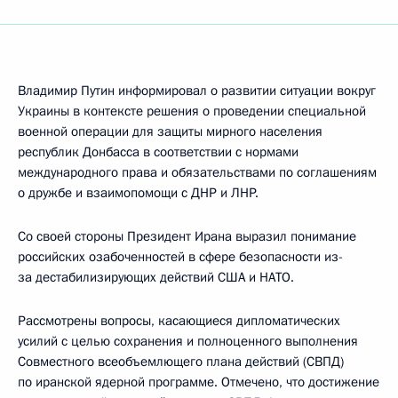
Владимир Путин информировал о развитии ситуации вокруг
Украины в контексте решения о проведении специальной
военной операции для защиты мирного населения
республик Донбасса в соответствии с нормами
международного права и обязательствами по соглашениям
о дружбе и взаимопомощи с ДНР и ЛНР.
Со своей стороны Президент Ирана выразил понимание
российских озабоченностей в сфере безопасности из-
за дестабилизирующих действий США и НАТО.
Рассмотрены вопросы, касающиеся дипломатических
усилий с целью сохранения и полноценного выполнения
Совместного всеобъемлющего плана действий (СВПД)
по иранской ядерной программе. Отмечено, что достижение