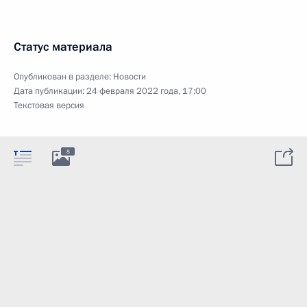
Статус материала
Опубликован в разделе:
Новости
Дата публикации:
24 февраля 2022 года, 17:00
Текстовая версия
8