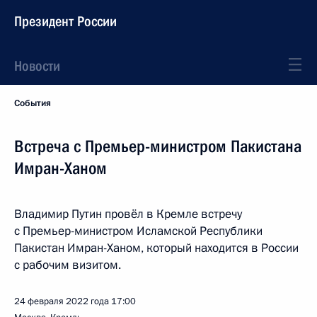
Президент России
Новости
События
Встреча с Премьер-министром Пакистана
Имран-Ханом
Владимир Путин провёл в Кремле встречу
с Премьер-министром Исламской Республики
Пакистан Имран-Ханом, который находится в России
с рабочим визитом.
24 февраля 2022 года
17:00