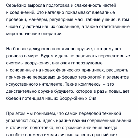
Серьёзно выросла подготовка и слаженность частей
и соединений. Это наглядно показывают внезапные
проверки, манёвры, регулярные масштабные учения, в том
числе с участием наших союзников, а также ответственные
миротворческие операции.
На боевое дежурство поставлено оружие, которому нет
равного в мире. Будем и дальше развивать перспективные
системы вооружения, включая гиперзвуковые
и основанные на новых физических принципах, расширять
применение передовых цифровых технологий и элементов
искусственного интеллекта. Такие комплексы – это
действительно оружие будущего, которое в разы повышает
боевой потенциал наших Вооружённых Сил.
При этом мы понимаем, что самой передовой техникой
управляют люди. Здесь крайне важны современные знания
и отличная подготовка, но огромное значение всегда,
в любые времена имели личные качества российских