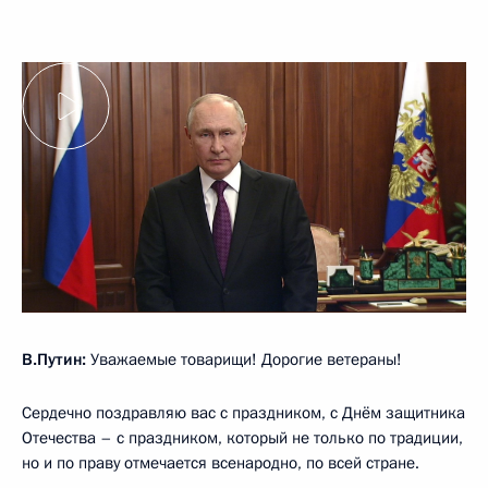
В.Путин:
Уважаемые товарищи! Дорогие ветераны!
Сердечно поздравляю вас с праздником, с Днём защитника
Отечества – с праздником, который не только по традиции,
но и по праву отмечается всенародно, по всей стране.