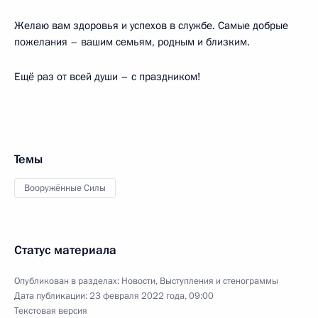
Желаю вам здоровья и успехов в службе. Самые добрые
пожелания – вашим семьям, родным и близким.
Ещё раз от всей души – с праздником!
Темы
Вооружённые Силы
Статус материала
Опубликован в разделах:
Новости
,
Выступления и стенограммы
Дата публикации:
23 февраля 2022 года, 09:00
Текстовая версия