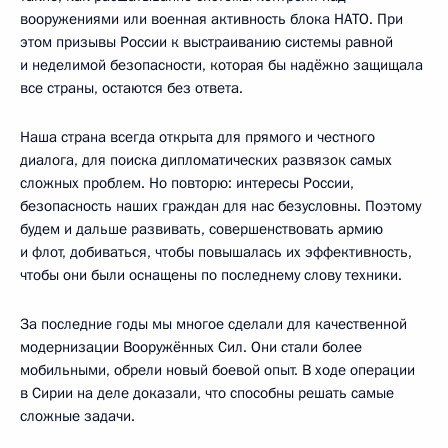
вооружениями или военная активность блока НАТО. При
этом призывы России к выстраиванию системы равной
и неделимой безопасности, которая бы надёжно защищала
все страны, остаются без ответа.
Наша страна всегда открыта для прямого и честного
диалога, для поиска дипломатических развязок самых
сложных проблем. Но повторю: интересы России,
безопасность наших граждан для нас безусловны. Поэтому
будем и дальше развивать, совершенствовать армию
и флот, добиваться, чтобы повышалась их эффективность,
чтобы они были оснащены по последнему слову техники.
За последние годы мы многое сделали для качественной
модернизации Вооружённых Сил. Они стали более
мобильными, обрели новый боевой опыт. В ходе операции
в Сирии на деле доказали, что способны решать самые
сложные задачи.