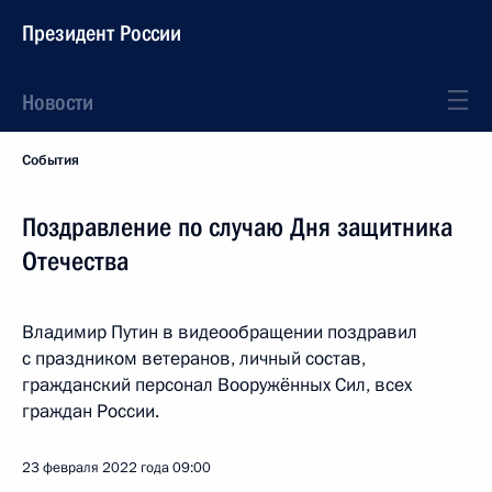
Президент России
Новости
События
Поздравление по случаю Дня защитника
Отечества
Владимир Путин в видеообращении поздравил
с праздником ветеранов, личный состав,
гражданский персонал Вооружённых Сил, всех
граждан России.
23 февраля 2022 года
09:00