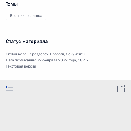
Темы
Внешняя политика
Статус материала
Опубликован в разделах:
Новости
,
Документы
Дата публикации:
22 февраля 2022 года, 18:45
Текстовая версия