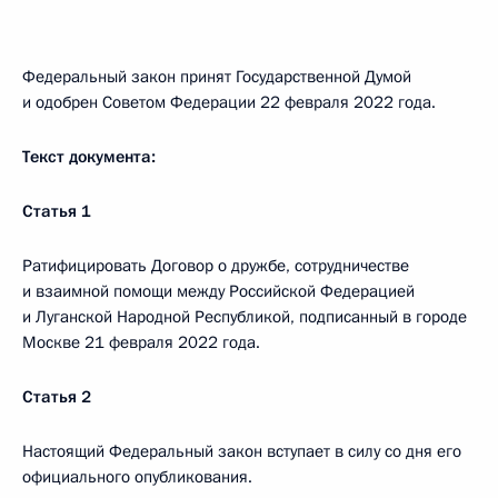
Федеральный закон принят Государственной Думой
и одобрен Советом Федерации 22 февраля 2022 года.
Текст документа:
Статья 1
Ратифицировать Договор о дружбе, сотрудничестве
и взаимной помощи между Российской Федерацией
и Луганской Народной Республикой, подписанный в городе
Москве 21 февраля 2022 года.
Статья 2
Настоящий Федеральный закон вступает в силу со дня его
официального опубликования.