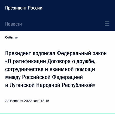
Президент России
Новости
События
Президент подписал Федеральный закон
«О ратификации Договора о дружбе,
сотрудничестве и взаимной помощи
между Российской Федерацией
и Луганской Народной Республикой»
22 февраля 2022 года
18:45