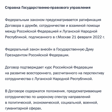
Справка Государственно-правового управления
Федеральным законом предусматривается ратификация
Договора о дружбе, сотрудничестве и взаимной помощи
между Российской Федерацией и Луганской Народной
Республикой, подписанного в г.Москве 21 февраля 2022 г.
Федеральный закон внесён в Государственную Думу
Президентом Российской Федерации.
Договор подтверждает курс Российской Федерации
на развитие всестороннего, рассчитанного на перспективу
сотрудничества с Луганской Народной Республикой.
В Договоре содержатся положения, предусматривающие
сотрудничество по широкому спектру направлений
в политической, экономической, социальной, военной,
гуманитарной сферах.