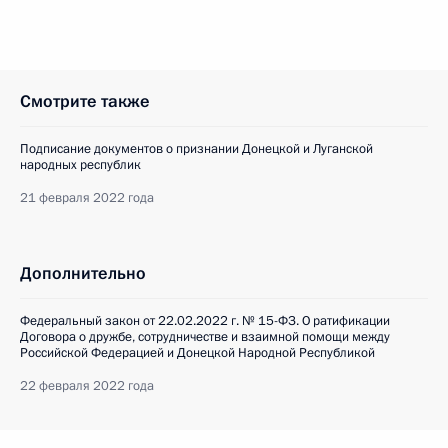
Смотрите также
Подписание документов о признании Донецкой и Луганской
народных республик
21 февраля 2022 года
Дополнительно
Федеральный закон от 22.02.2022 г. № 15-ФЗ. О ратификации
Договора о дружбе, сотрудничестве и взаимной помощи между
Российской Федерацией и Донецкой Народной Республикой
22 февраля 2022 года