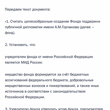
Передаем текст документа:
«1. Считать целесообразным создание Фонда поддержки
публичной дипломатии имени А.М.Горчакова (далее –
фонд).
2. Установить, что:
учредителем фонда от имени Российской Федерации
является МИД России;
имущество фонда формируется за счёт бюджетных
ассигнований федерального бюджета, добровольных
имущественных взносов и пожертвований, а также иных
источников в соответствии с законодательством
Российской Федерации.
3. Учредителю фонда утвердить устав фонда, предусмотрев