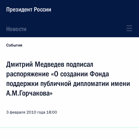
Президент России
Новости
События
Дмитрий Медведев подписал
распоряжение «О создании Фонда
поддержки публичной дипломатии имени
А.М.Горчакова»
3 февраля 2010 года
18:00