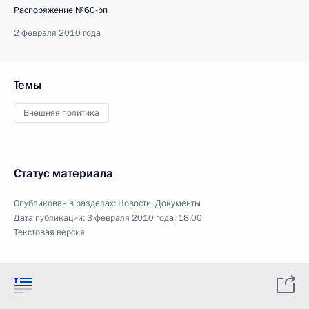
Распоряжение №60-рп
2 февраля 2010 года
Темы
Внешняя политика
Статус материала
Опубликован в разделах:
Новости
,
Документы
Дата публикации:
3 февраля 2010 года, 18:00
Текстовая версия