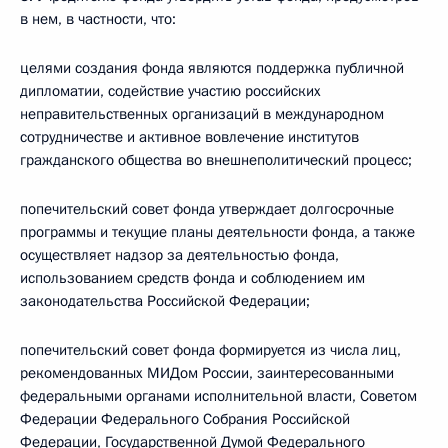
в нем, в частности, что:
целями создания фонда являются поддержка публичной
дипломатии, содействие участию российских
неправительственных организаций в международном
сотрудничестве и активное вовлечение институтов
гражданского общества во внешнеполитический процесс;
попечительский совет фонда утверждает долгосрочные
программы и текущие планы деятельности фонда, а также
осуществляет надзор за деятельностью фонда,
использованием средств фонда и соблюдением им
законодательства Российской Федерации;
попечительский совет фонда формируется из числа лиц,
рекомендованных МИДом России, заинтересованными
федеральными органами исполнительной власти, Советом
Федерации Федерального Собрания Российской
Федерации, Государственной Думой Федерального