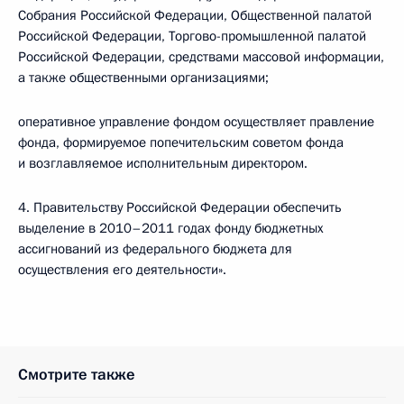
Собрания Российской Федерации, Общественной палатой
Российской Федерации, Торгово-промышленной палатой
Российской Федерации, средствами массовой информации,
а также общественными организациями;
оперативное управление фондом осуществляет правление
фонда, формируемое попечительским советом фонда
и возглавляемое исполнительным директором.
4. Правительству Российской Федерации обеспечить
выделение в 2010–2011 годах фонду бюджетных
ассигнований из федерального бюджета для
осуществления его деятельности».
Смотрите также