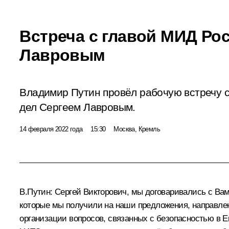
Встреча с главой МИД Ро
Лавровым
Владимир Путин провёл рабочую встречу 
дел Сергеем Лавровым.
14 февраля 2022 года
15:30
Москва, Кремль
В.Путин:
Сергей Викторович, мы договаривались с Вам
которые мы получили на наши предложения, направлен
организации вопросов, связанных с безопасностью в Е