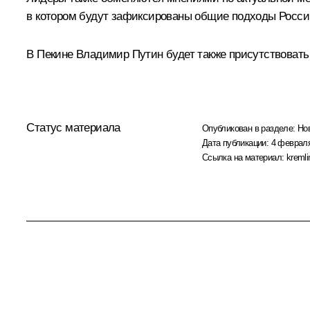
в котором будут зафиксированы общие подходы Росси
В Пекине Владимир Путин будет также присутствовать
Статус материала
Опубликован в разделе:
Но
Дата публикации:
4 февраля
Ссылка на материал:
kremli