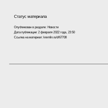
Статус материала
Опубликован в разделе:
Новости
Дата публикации:
2 февраля 2022 года, 23:50
Ссылка на материал:
kremlin.ru/d/67708