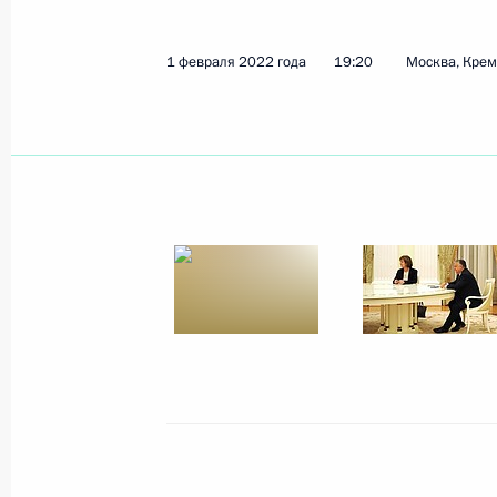
1 февраля 2022 года
19:20
Москва, Кре