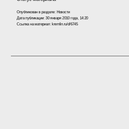
Опубликован в разделе:
Новости
Дата публикации:
30 января 2010 года, 14:20
Ссылка на материал:
kremlin.ru/d/6745