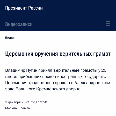
Президент России
Видеозаписи
Видео
Церемония вручения верительных грамот
Владимир Путин принял верительные грамоты у 20
вновь прибывших послов иностранных государств.
Церемония традиционно прошла в Александровском
зале Большого Кремлёвского дворца.
1 декабря 2021 года
13:50
Москва, Кремль