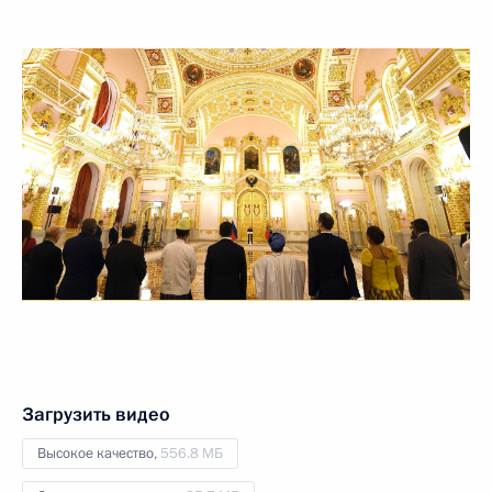
Загрузить видео
Высокое качество,
556.8 МБ