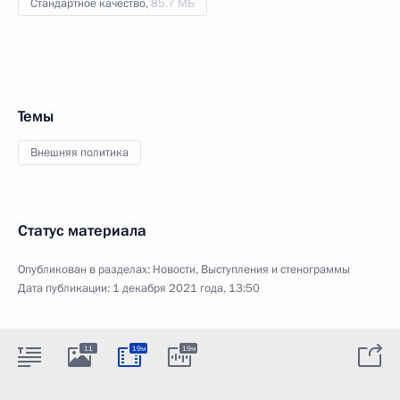
Стандартное качество,
85.7 МБ
Темы
Внешняя политика
Статус материала
Опубликован в разделах:
Новости
,
Выступления и стенограммы
Дата публикации:
1 декабря 2021 года, 13:50
11
19м
19м