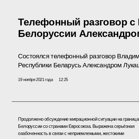
Телефонный разговор с
Белоруссии Александро
Состоялся телефонный разговор Владим
Республики Беларусь Александром Лука
19 ноября 2021 года
12:25
Продолжено обсуждение миграционной ситуации на граница
Белоруссии со странами Евросоюза. Выражена серьёзная
озабоченность в связи с неприемлемыми, жестокими