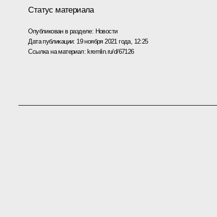
Статус материала
Опубликован в разделе:
Новости
Дата публикации:
19 ноября 2021 года, 12:25
Ссылка на материал:
kremlin.ru/d/67126