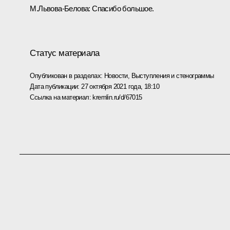
М.Львова-Белова:
Спасибо большое.
Статус материала
Опубликован в разделах:
Новости
,
Выступления и стенограммы
Дата публикации:
27 октября 2021 года, 18:10
Ссылка на материал:
kremlin.ru/d/67015