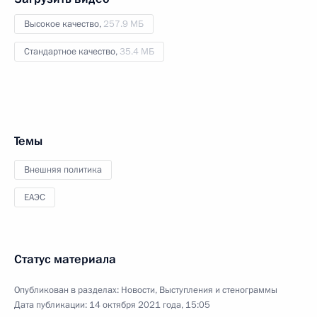
Высокое качество,
257.9 МБ
Стандартное качество,
35.4 МБ
Темы
Внешняя политика
ЕАЭС
Статус материала
Опубликован в разделах:
Новости
,
Выступления и стенограммы
Дата публикации:
14 октября 2021 года, 15:05