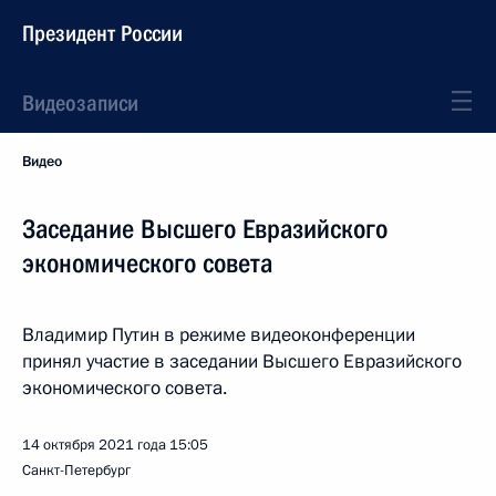
Президент России
Видеозаписи
Видео
Заседание Высшего Евразийского
экономического совета
Владимир Путин в режиме видеоконференции
принял участие в заседании Высшего Евразийского
экономического совета.
14 октября 2021 года
15:05
Санкт-Петербург