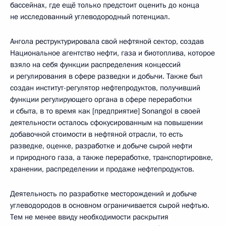
бассейнах, где ещё только предстоит оценить до конца
не исследованный углеводородный потенциал.
Ангола реструктурировала свой нефтяной сектор, создав
Национальное агентство нефти, газа и биотоплива, которое
взяло на себя функции распределения концессий
и регулирования в сфере разведки и добычи. Также был
создан институт-регулятор нефтепродуктов, получивший
функции регулирующего органа в сфере переработки
и сбыта, в то время как [предприятие] Sonangol в своей
деятельности осталось сфокусированным на повышении
добавочной стоимости в нефтяной отрасли, то есть
разведке, оценке, разработке и добыче сырой нефти
и природного газа, а также переработке, транспортировке,
хранении, распределении и продаже нефтепродуктов.
Деятельность по разработке месторождений и добыче
углеводородов в основном ограничивается сырой нефтью.
Тем не менее ввиду необходимости раскрытия