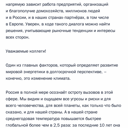
напрямую зависит работа предприятий, организаций
и благополучие домохозяйств, миллионов людей
и в России, и в наших странах-партнёрах, в том числе
в Европе. Уверен, в ходе такого диалога можно найти
решения, учитывающие рыночные тенденции и интересы
всех сторон.
Уважаемые коллеги!
Один из главных факторов, который определяет развитие
мировой энергетики в долгосрочной перспективе, –
конечно, это изменение климата.
Россия в полной мере осознаёт остроту вызовов в этой
сфере. Мы видим и ощущаем все угрозы и риски и для
всего человечества, для всей планеты, как только что было
сказано, и для нашей страны. А в нашей стране
среднегодовая температура повышается быстрее
глобальной более чем в 2,5 раза: за последние 10 лет она