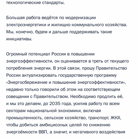
технологические стандарты.
Большая работа ведётся по модернизации
электроэнергетики и жилищно-коммунального хозяйства.
Мы, конечно, будем и дальше поддерживать такие
инициативы.
Огромный потенциал России в повышении
энергоэффективности, он оценивается в треть от текущего
потребления энергии. В этой связи, прошу Правительство
России актуализировать государственную программу
«Энергосбережение и повышение энергоэффективности»,
недавно только говорили об этом на соответствующем
совещании с Правительством. Необходимо продлить её,
и мы это делаем, до 2035 года, усилив работу по всем
секторам национальной экономики, включая
промышленность, сельское хозяйство, транспорт, ЖКХ,
чтобы добиться амбициозных целей по снижению
энергоёмкости ВВП, а значит, и негативного воздействия