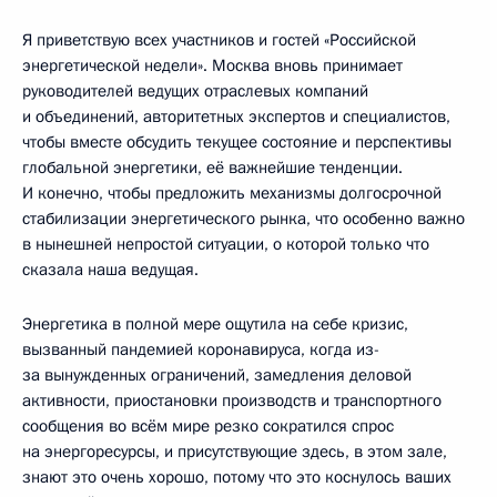
Я приветствую всех участников и гостей «Российской
энергетической недели». Москва вновь принимает
руководителей ведущих отраслевых компаний
и объединений, авторитетных экспертов и специалистов,
чтобы вместе обсудить текущее состояние и перспективы
глобальной энергетики, её важнейшие тенденции.
И конечно, чтобы предложить механизмы долгосрочной
стабилизации энергетического рынка, что особенно важно
в нынешней непростой ситуации, о которой только что
сказала наша ведущая.
Энергетика в полной мере ощутила на себе кризис,
вызванный пандемией коронавируса, когда из-
за вынужденных ограничений, замедления деловой
активности, приостановки производств и транспортного
сообщения во всём мире резко сократился спрос
на энергоресурсы, и присутствующие здесь, в этом зале,
знают это очень хорошо, потому что это коснулось ваших