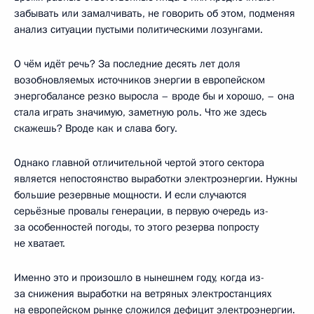
забывать или замалчивать, не говорить об этом, подменяя
анализ ситуации пустыми политическими лозунгами.
О чём идёт речь? За последние десять лет доля
возобновляемых источников энергии в европейском
энергобалансе резко выросла – вроде бы и хорошо, – она
стала играть значимую, заметную роль. Что же здесь
скажешь? Вроде как и слава богу.
Однако главной отличительной чертой этого сектора
является непостоянство выработки электроэнергии. Нужны
большие резервные мощности. И если случаются
серьёзные провалы генерации, в первую очередь из-
за особенностей погоды, то этого резерва попросту
не хватает.
Именно это и произошло в нынешнем году, когда из-
за снижения выработки на ветряных электростанциях
на европейском рынке сложился дефицит электроэнергии.