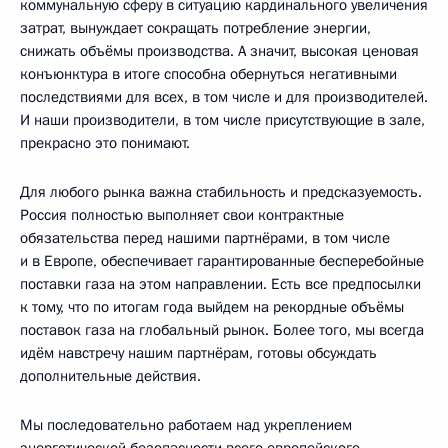
коммунальную сферу в ситуацию кардинального увеличения
затрат, вынуждает сокращать потребление энергии,
снижать объёмы производства. А значит, высокая ценовая
конъюнктура в итоге способна обернуться негативными
последствиями для всех, в том числе и для производителей.
И наши производители, в том числе присутствующие в зале,
прекрасно это понимают.
Для любого рынка важна стабильность и предсказуемость.
Россия полностью выполняет свои контрактные
обязательства перед нашими партнёрами, в том числе
и в Европе, обеспечивает гарантированные бесперебойные
поставки газа на этом направлении. Есть все предпосылки
к тому, что по итогам года выйдем на рекордные объёмы
поставок газа на глобальный рынок. Более того, мы всегда
идём навстречу нашим партнёрам, готовы обсуждать
дополнительные действия.
Мы последовательно работаем над укреплением
энергетической безопасности всего европейского