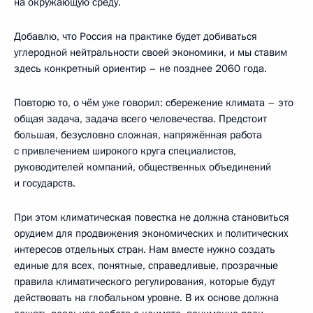
на окружающую среду.
Добавлю, что Россия на практике будет добиваться
углеродной нейтральности своей экономики, и мы ставим
здесь конкретный ориентир – не позднее 2060 года.
Повторю то, о чём уже говорил: сбережение климата – это
общая задача, задача всего человечества. Предстоит
большая, безусловно сложная, напряжённая работа
с привлечением широкого круга специалистов,
руководителей компаний, общественных объединений
и государств.
При этом климатическая повестка не должна становиться
орудием для продвижения экономических и политических
интересов отдельных стран. Нам вместе нужно создать
единые для всех, понятные, справедливые, прозрачные
правила климатического регулирования, которые будут
действовать на глобальном уровне. В их основе должна