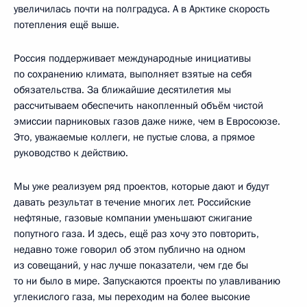
увеличилась почти на полградуса. А в Арктике скорость
потепления ещё выше.
Россия поддерживает международные инициативы
по сохранению климата, выполняет взятые на себя
обязательства. За ближайшие десятилетия мы
рассчитываем обеспечить накопленный объём чистой
эмиссии парниковых газов даже ниже, чем в Евросоюзе.
Это, уважаемые коллеги, не пустые слова, а прямое
руководство к действию.
Мы уже реализуем ряд проектов, которые дают и будут
давать результат в течение многих лет. Российские
нефтяные, газовые компании уменьшают сжигание
попутного газа. И здесь, ещё раз хочу это повторить,
недавно тоже говорил об этом публично на одном
из совещаний, у нас лучше показатели, чем где бы
то ни было в мире. Запускаются проекты по улавливанию
углекислого газа, мы переходим на более высокие