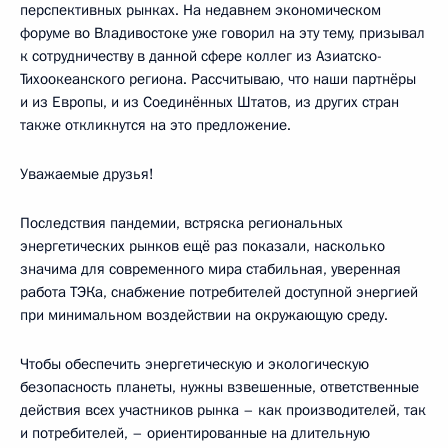
перспективных рынках. На недавнем экономическом
форуме во Владивостоке уже говорил на эту тему, призывал
к сотрудничеству в данной сфере коллег из Азиатско-
Тихоокеанского региона. Рассчитываю, что наши партнёры
и из Европы, и из Соединённых Штатов, из других стран
также откликнутся на это предложение.
Уважаемые друзья!
Последствия пандемии, встряска региональных
энергетических рынков ещё раз показали, насколько
значима для современного мира стабильная, уверенная
работа ТЭКа, снабжение потребителей доступной энергией
при минимальном воздействии на окружающую среду.
Чтобы обеспечить энергетическую и экологическую
безопасность планеты, нужны взвешенные, ответственные
действия всех участников рынка – как производителей, так
и потребителей, – ориентированные на длительную