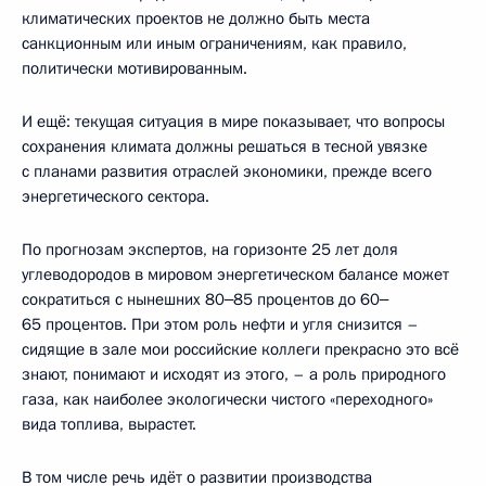
климатических проектов не должно быть места
санкционным или иным ограничениям, как правило,
политически мотивированным.
И ещё: текущая ситуация в мире показывает, что вопросы
сохранения климата должны решаться в тесной увязке
с планами развития отраслей экономики, прежде всего
энергетического сектора.
По прогнозам экспертов, на горизонте 25 лет доля
углеводородов в мировом энергетическом балансе может
сократиться с нынешних 80‒85 процентов до 60‒
65 процентов. При этом роль нефти и угля снизится –
сидящие в зале мои российские коллеги прекрасно это всё
знают, понимают и исходят из этого, – а роль природного
газа, как наиболее экологически чистого «переходного»
вида топлива, вырастет.
В том числе речь идёт о развитии производства