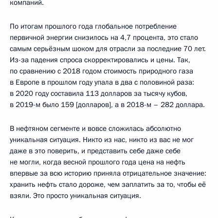
компаний.
По итогам прошлого года глобальное потребление
первичной энергии снизилось на 4,7 процента, это стало
самым серьёзным шоком для отрасли за последние 70 лет.
Из-за падения спроса скорректировались и цены. Так,
по сравнению с 2018 годом стоимость природного газа
в Европе в прошлом году упала в два с половиной раза:
в 2020 году составила 113 долларов за тысячу кубов,
в 2019-м было 159 [долларов], а в 2018-м – 282 доллара.
В нефтяном сегменте и вовсе сложилась абсолютно
уникальная ситуация. Никто из нас, никто из вас не мог
даже в это поверить, и представить себе даже себе
не могли, когда весной прошлого года цена на нефть
впервые за всю историю приняла отрицательное значение:
хранить нефть стало дороже, чем заплатить за то, чтобы её
взяли. Это просто уникальная ситуация.