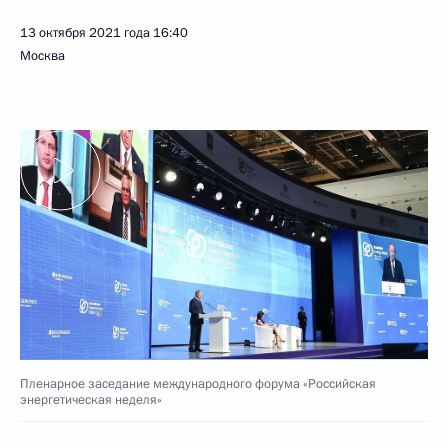
13 октября 2021 года
16:40
Москва
Пленарное заседание международного форума «Российская
энергетическая неделя»