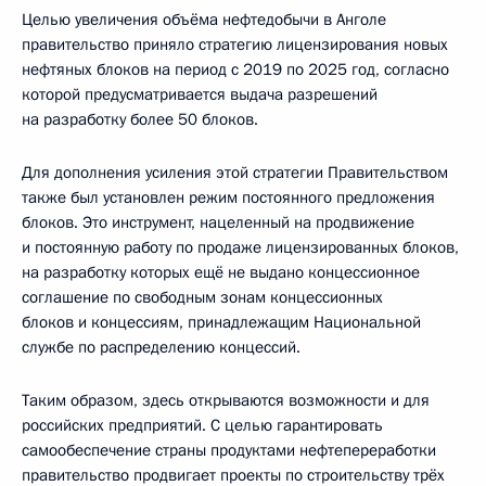
Целью увеличения объёма нефтедобычи в Анголе
правительство приняло стратегию лицензирования новых
нефтяных блоков на период с 2019 по 2025 год, согласно
которой предусматривается выдача разрешений
на разработку более 50 блоков.
Для дополнения усиления этой стратегии Правительством
также был установлен режим постоянного предложения
блоков. Это инструмент, нацеленный на продвижение
и постоянную работу по продаже лицензированных блоков,
на разработку которых ещё не выдано концессионное
соглашение по свободным зонам концессионных
блоков и концессиям, принадлежащим Национальной
службе по распределению концессий.
Таким образом, здесь открываются возможности и для
российских предприятий. С целью гарантировать
самообеспечение страны продуктами нефтепереработки
правительство продвигает проекты по строительству трёх