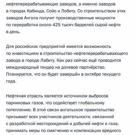
нефтеперерабатывающих заводов, а именно заводов
в городах Кабинда, Сойо и Лобиту. Со строительством этих
заводов Ангола получит производственные мощности
по переработки около 425 тысяч баррелей сырой нефти
в день.
Для российских предприятий имеется возможность
по инвестициям в строительство нефтеперерабатывающего
завода в городе Лабиту. Как раз сейчас ещё проводится
международный тендер на долевое партнёрство.
Планируется, что он будет завершён в октябре текущего
года.
Нефтяная отрасль является источником выбросов
парниковых газов, что содействует глобальному
потеплению. В этой связи ангольское правительство
призывает всех участников деятельности, связанной
с разработкой месторождений и добычей нефти и газа,
принимать меры по смягчению и компенсации вредного