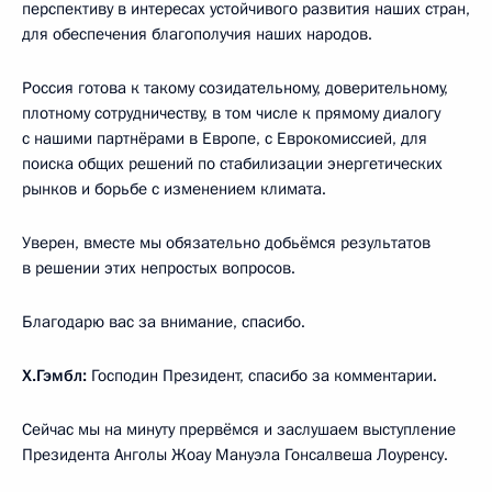
перспективу в интересах устойчивого развития наших стран,
для обеспечения благополучия наших народов.
Россия готова к такому созидательному, доверительному,
плотному сотрудничеству, в том числе к прямому диалогу
с нашими партнёрами в Европе, с Еврокомиссией, для
поиска общих решений по стабилизации энергетических
рынков и борьбе с изменением климата.
Уверен, вместе мы обязательно добьёмся результатов
в решении этих непростых вопросов.
Благодарю вас за внимание, спасибо.
Х.Гэмбл:
Господин Президент, спасибо за комментарии.
Сейчас мы на минуту прервёмся и заслушаем выступление
Президента Анголы Жоау Мануэла Гонсалвеша Лоуренсу.