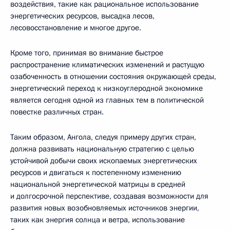
воздействия, такие как рациональное использование
энергетических ресурсов, высадка лесов,
лесовосстановление и многое другое.
Кроме того, принимая во внимание быстрое
распространение климатических изменений и растущую
озабоченность в отношении состояния окружающей среды,
энергетический переход к низкоуглеродной экономике
является сегодня одной из главных тем в политической
повестке различных стран.
Таким образом, Ангола, следуя примеру других стран,
должна развивать национальную стратегию с целью
устойчивой добычи своих ископаемых энергетических
ресурсов и двигаться к постепенному изменению
национальной энергетической матрицы в средней
и долгосрочной перспективе, создавая возможности для
развития новых возобновляемых источников энергии,
таких как энергия солнца и ветра, использование