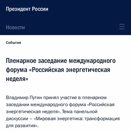
Президент России
Новости
События
Пленарное заседание международного
форума «Российская энергетическая
неделя»
Владимир Путин принял участие в пленарном
заседании международного форума «Российская
энергетическая неделя». Тема панельной
дискуссии – «Мировая энергетика: трансформация
для развития».