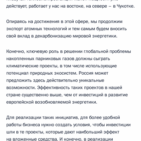
действует, работает у нас на востоке, на севере – в Чукотке.
Опираясь на достижения в этой сфере, мы продолжим
экспорт атомных технологий и тем самым будем вносить
свой вклад в декарбонизацию мировой энергетики.
Конечно, ключевую роль в решении глобальной проблемы
накопленных парниковых газов должны сыграть
климатические проекты, в том числе использующие
потенциал природных экосистем. Россия может
предложить здесь действительно уникальные
возможности. Эффективность таких проектов в нашей
стране существенно выше, чем от инвестиций в развитие
европейской возобновляемой энергетики.
Для реализации таких инициатив, для более удобной
работы бизнеса нужно создать условия, чтобы инвестиции
шли в те проекты, которые дают наибольший эффект
на вложенные средства. И конечно, в реализации