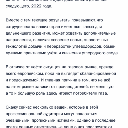
следующего, 2022 года.
Вместе с тем текущие результаты показывают, что
сотрудничество наших стран имеет все шансы для
дальнейшего развития, может охватить дополнительные
направления, включая освоение новых, экологичных
технологий добычи и переработки углеводородов, обмен
лучшими практиками учёта и снижения углеродного следа.
В отличие от нефти ситуация на газовом рынке, прежде
всего европейском, пока не выглядит сбалансированной
и предсказуемой. И главная причина в том, что не всё
на этом рынке зависит от производителей: не меньшую,
а то и большую роль здесь играют потребители газа.
Скажу сейчас несколько вещей, которые в этой
профессиональной аудитории могут показаться
очевидными, прописными истинами, однако в последнее
время разные ответственные лица о них предпочитают