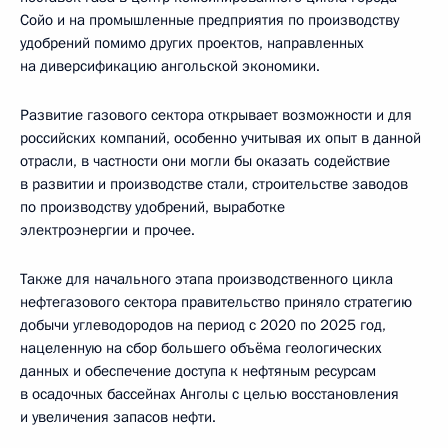
Сойо и на промышленные предприятия по производству
удобрений помимо других проектов, направленных
на диверсификацию ангольской экономики.
Развитие газового сектора открывает возможности и для
российских компаний, особенно учитывая их опыт в данной
отрасли, в частности они могли бы оказать содействие
в развитии и производстве стали, строительстве заводов
по производству удобрений, выработке
электроэнергии и прочее.
Также для начального этапа производственного цикла
нефтегазового сектора правительство приняло стратегию
добычи углеводородов на период с 2020 по 2025 год,
нацеленную на сбор большего объёма геологических
данных и обеспечение доступа к нефтяным ресурсам
в осадочных бассейнах Анголы с целью восстановления
и увеличения запасов нефти.