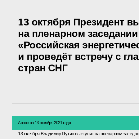
13 октября Президент в
на пленарном заседани
«Российская энергетиче
и проведёт встречу с г
стран СНГ
Анонс на 13 октября 2021 года
13 октября Владимир Путин выступит на пленарном заседа