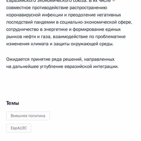
Евразийского экономического союза. В их числе –
совместное противодействие распространению
коронавирусной инфекции и преодоление негативных
последствий пандемии в социально-экономической сфере,
сотрудничество в энергетике и формирование единых
рынков нефти и газа, взаимодействие по проблематике
изменения климата и защиты окружающей среды.
Ожидается принятие ряда решений, направленных
на дальнейшее углубление евразийской интеграции.
Темы
Внешняя политика
ЕврАзЭС