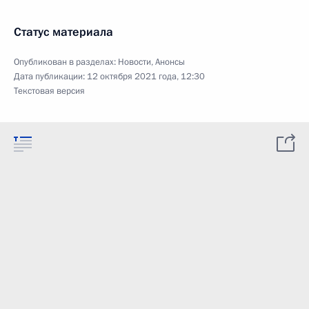
Статус материала
Опубликован в разделах:
Новости
,
Анонсы
Дата публикации:
12 октября 2021 года, 12:30
Текстовая версия