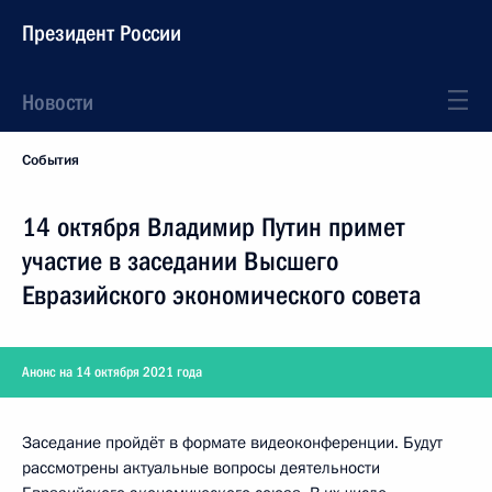
Президент России
Новости
События
14 октября Владимир Путин примет
участие в заседании Высшего
Евразийского экономического совета
Анонс на 14 октября 2021 года
Заседание пройдёт в формате видеоконференции. Будут
рассмотрены актуальные вопросы деятельности