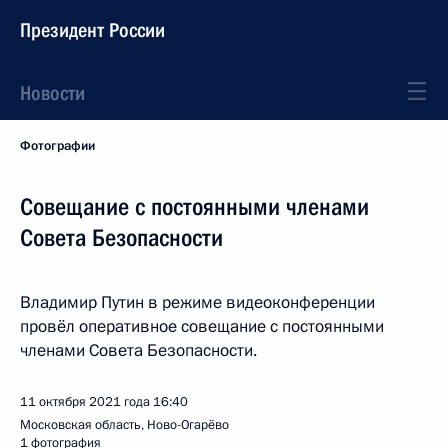
Президент России
Новости
Фотографии
Совещание с постоянными членами
Совета Безопасности
Владимир Путин в режиме видеоконференции
провёл оперативное совещание с постоянными
членами Совета Безопасности.
11 октября 2021 года
16:40
Московская область, Ново-Огарёво
1 фотография