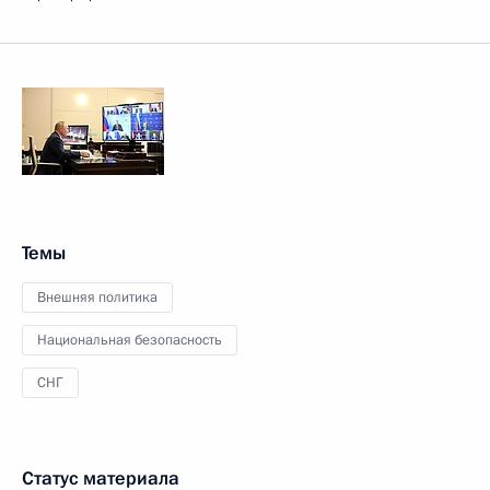
Темы
Внешняя политика
Национальная безопасность
СНГ
Статус материала