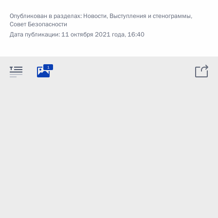
Опубликован в разделах:
Новости
,
Выступления и стенограммы
,
Совет Безопасности
Дата публикации:
11 октября 2021 года, 16:40
1