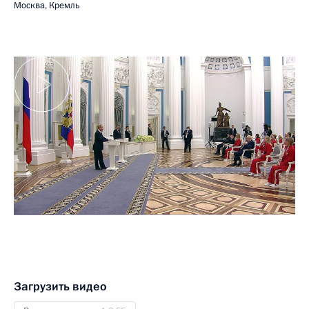
Москва, Кремль
Загрузить видео