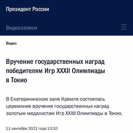
Президент России
Видеозаписи
Видео
Вручение государственных наград
победителям Игр XXXII Олимпиады
в Токио
В Екатерининском зале Кремля состоялась
церемония вручения государственных наград
золотым медалистам Игр XXXII Олимпиады в Токио.
11 сентября 2021 года
13:10