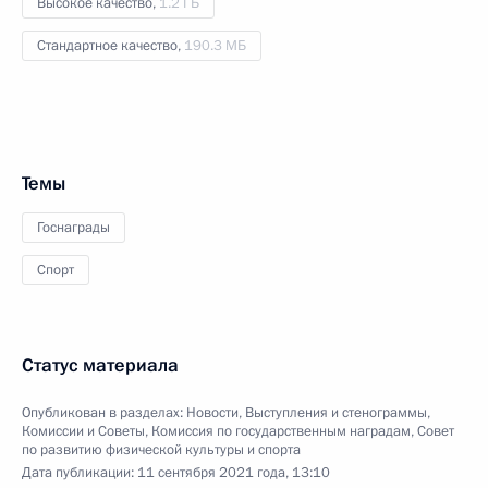
Высокое качество,
1.2 ГБ
Стандартное качество,
190.3 МБ
Темы
Госнаграды
Спорт
Статус материала
Опубликован в разделах:
Новости
,
Выступления и стенограммы
,
Комиссии и Советы
,
Комиссия по государственным наградам
,
Совет
по развитию физической культуры и спорта
Дата публикации:
11 сентября 2021 года, 13:10