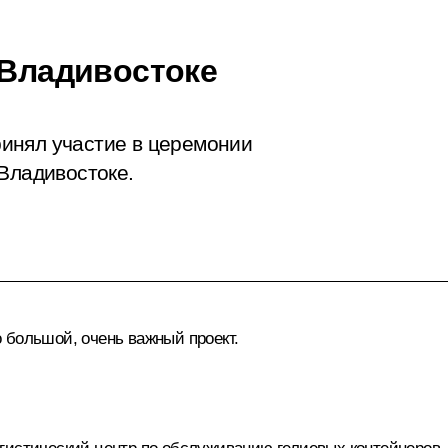
 Владивостоке
инял участие в церемонии
 Владивостоке.
 большой, очень важный проект.