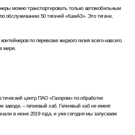
ейнеры можно транспортировать только автомобильным
 по обслуживанию 50 тягачей «КамАЗ». Это тягачи,
контейнеров по перевозке жидкого гелия всего-навсего
в мире.
истический центр ПАО «Газпром» по обработке
 заводе, – гелиевый хаб. Гелиевый хаб не имеет
чали в июне 2019 года, и уже сегодня мы запускаем