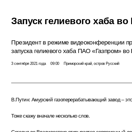
Запуск гелиевого хаба во
Президент в режиме видеоконференции пр
запуска гелиевого хаба ПАО «Газпром» во
3 сентября 2021 года
09:00
Приморский край, остров Русский
В.Путин
: Амурский газоперерабатывающий завод – это
Тоже скажу вначале несколько слов.