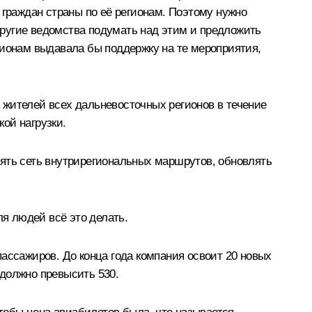
 граждан страны по её регионам. Поэтому нужно
ругие ведомства подумать над этим и предложить
гионам выдавала бы поддержку на те мероприятия,
 жителей всех дальневосточных регионов в течение
кой нагрузки.
рять сеть внутрирегиональных маршрутов, обновлять
ля людей всё это делать.
ассажиров. До конца года компания освоит 20 новых
 должно превысить 530.