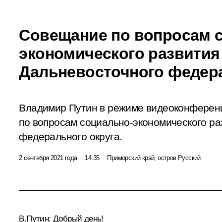
Совещание по вопросам 
экономического развития
Дальневосточного федера
Владимир Путин в режиме видеоконферен
по вопросам социально-экономического ра
федерального округа.
2 сентября 2021 года
14:35
Приморский край, остров Русский
В.Путин:
Добрый день!