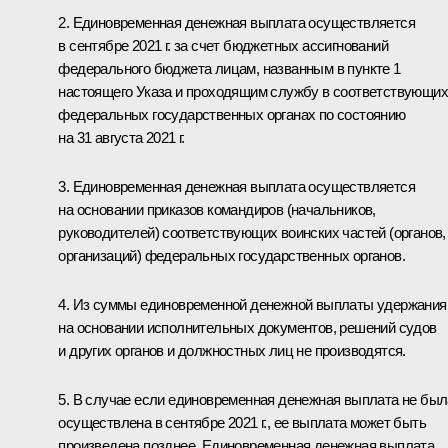
2. Единовременная денежная выплата осуществляется
в сентябре 2021 г. за счет бюджетных ассигнований
федерального бюджета лицам, названным в пункте 1
настоящего Указа и проходящим службу в соответствующих
федеральных государственных органах по состоянию
на 31 августа 2021 г.
3. Единовременная денежная выплата осуществляется
на основании приказов командиров (начальников,
руководителей) соответствующих воинских частей (органов,
организаций) федеральных государственных органов.
4. Из суммы единовременной денежной выплаты удержания
на основании исполнительных документов, решений судов
и других органов и должностных лиц не производятся.
5. В случае если единовременная денежная выплата не был
осуществлена в сентябре 2021 г., ее выплата может быть
произведена позднее. Единовременная денежная выплата,