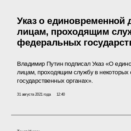
Указ о единовременной 
лицам, проходящим слу
федеральных государст
Владимир Путин подписал Указ «О един
лицам, проходящим службу в некоторых
государственных органах».
31 августа 2021 года
12:40