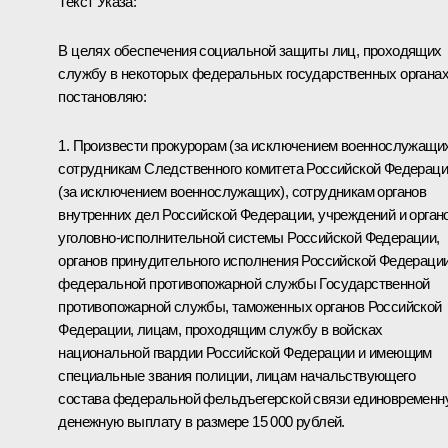
Текст Указа:
В целях обеспечения социальной защиты лиц, проходящих
службу в некоторых федеральных государственных органах
постановляю:
1. Произвести прокурорам (за исключением военнослужащих
сотрудникам Следственного комитета Российской Федерац
(за исключением военнослужащих), сотрудникам органов
внутренних дел Российской Федерации, учреждений и орган
уголовно-исполнительной системы Российской Федерации,
органов принудительного исполнения Российской Федерации
федеральной противопожарной службы Государственной
противопожарной службы, таможенных органов Российской
Федерации, лицам, проходящим службу в войсках
национальной гвардии Российской Федерации и имеющим
специальные звания полиции, лицам начальствующего
состава федеральной фельдъегерской связи единовременн
денежную выплату в размере 15 000 рублей.