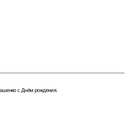
кашенко
с Днём рождения.