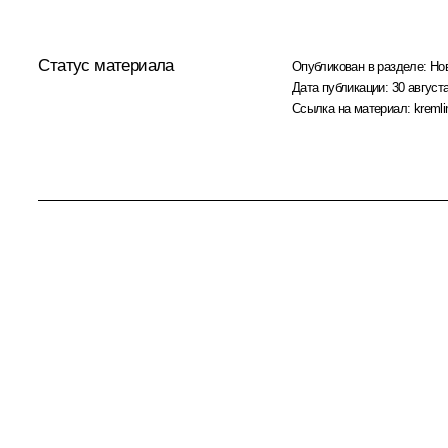
Статус материала
Опубликован в разделе:
Но
Дата публикации:
30 августа
Ссылка на материал:
kremli