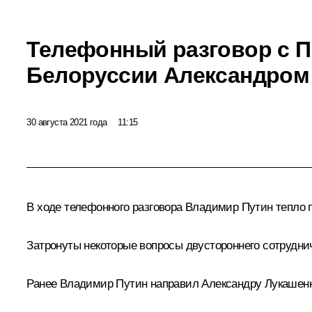
Телефонный разговор с 
Белоруссии Александром
30 августа 2021 года
11:15
В ходе телефонного разговора Владимир Путин тепло
Затронуты некоторые вопросы двустороннего сотрудни
Ранее Владимир Путин направил Александру Лукашен