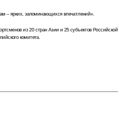
ам – ярких, запоминающихся впечатлений».
ортсменов из 20 стран Азии и 25 субъектов Российской
пийского комитета.