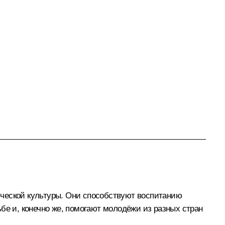
ической культуры. Они способствуют воспитанию
бе и, конечно же, помогают молодёжи из разных стран