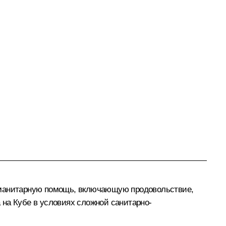
гуманитарную помощь, включающую продовольствие,
 на Кубе в условиях сложной санитарно-