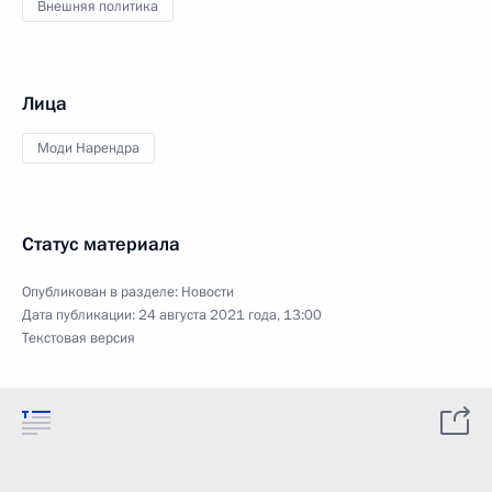
Внешняя политика
Лица
Моди Нарендра
Статус материала
Опубликован в разделе:
Новости
Дата публикации:
24 августа 2021 года, 13:00
Текстовая версия