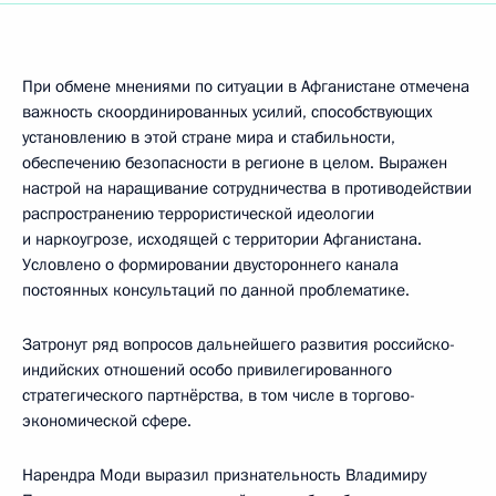
При обмене мнениями по ситуации в Афганистане отмечена
важность скоординированных усилий, способствующих
установлению в этой стране мира и стабильности,
обеспечению безопасности в регионе в целом. Выражен
настрой на наращивание сотрудничества в противодействии
распространению террористической идеологии
и наркоугрозе, исходящей с территории Афганистана.
Условлено о формировании двустороннего канала
постоянных консультаций по данной проблематике.
Затронут ряд вопросов дальнейшего развития российско-
индийских отношений особо привилегированного
стратегического партнёрства, в том числе в торгово-
экономической сфере.
Нарендра Моди выразил признательность Владимиру