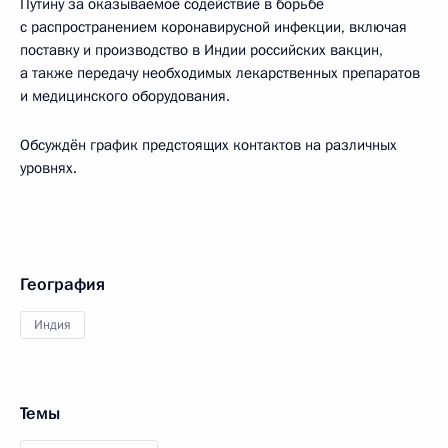
Путину за оказываемое содействие в борьбе
с распространением коронавирусной инфекции, включая
поставку и производство в Индии российских вакцин,
а также передачу необходимых лекарственных препаратов
и медицинского оборудования.
Обсуждён график предстоящих контактов на различных
уровнях.
География
Индия
Темы