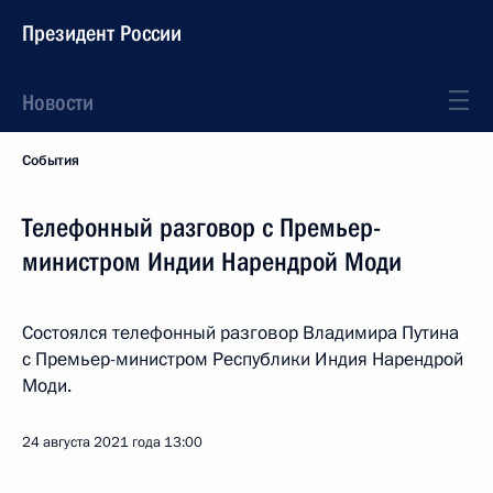
Президент России
Новости
События
Телефонный разговор с Премьер-
министром Индии Нарендрой Моди
Состоялся телефонный разговор Владимира Путина
с Премьер-министром Республики Индия Нарендрой
Моди.
24 августа 2021 года
13:00