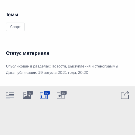
Темы
Спорт
Статус материала
Опубликован в разделах:
Новости
,
Выступления и стенограммы
Дата публикации:
19 августа 2021 года, 20:20
1
3м
3м