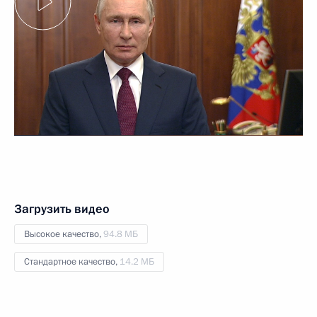
Загрузить видео
Высокое качество,
94.8 МБ
Стандартное качество,
14.2 МБ