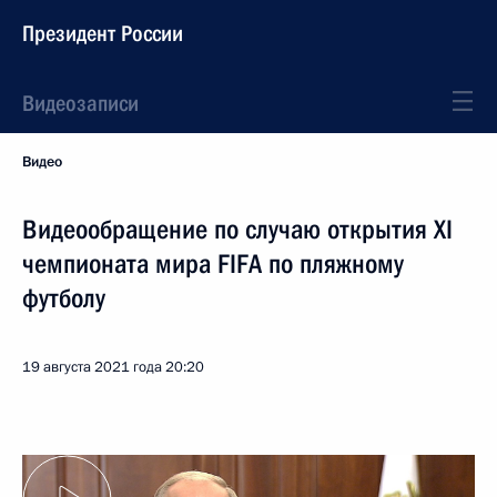
Президент России
Видеозаписи
Видео
Видеообращение по случаю открытия XI
чемпионата мира FIFA по пляжному
футболу
19 августа 2021 года
20:20